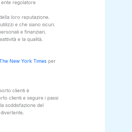
 ente regolatore
della loro reputazione.
ilizzi e che siano sicuri.
personali e finanziari.
ttività e la qualità.
The New York Times
per
rto clienti è
to clienti e seguire i passi
la soddisfazione del
 divertente.