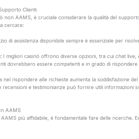
 Supporto Clienti
ò non AAMS, è cruciale considerare la qualità del supporto
da cercare:
io di assistenza disponibile sempre è essenziale per risolve
:
I migliori casinò offrono diverse opzioni, tra cui chat live,
nti dovrebbero essere competenti e in grado di rispondere
a nel rispondere alle richieste aumenta la soddisfazione del 
recensioni e testimonianze può fornire utili informazioni su
Non AAMS
n AAMS più affidabile, è fondamentale fare delle ricerche. E