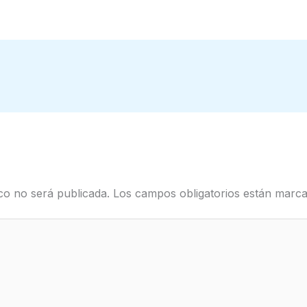
co no será publicada.
Los campos obligatorios están mar