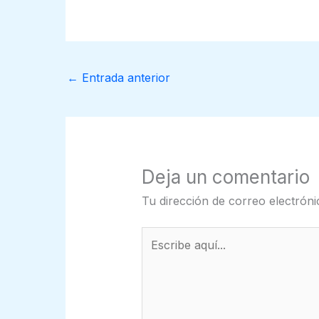
←
Entrada anterior
Deja un comentario
Tu dirección de correo electróni
Escribe
aquí...