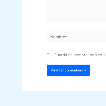
Nombre*
Guarda mi nombre, correo el