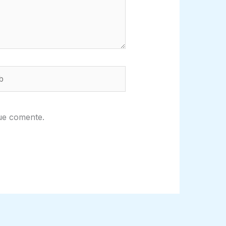
ue comente.