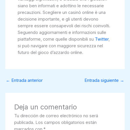
siano ben informati e adottino le necessarie
precauzioni. Scegliere un casinò online è una
decisione importante, e gli utenti devono
sempre essere consapevoli dei rischi coinvolti.
Seguendo aggiornamenti e informazioni sulle
piattaforme, come quelle disponibili su
Twitter
,
si può navigare con maggiore sicurezza nel
futuro del gioco d’azzardo online.
←
Entrada anterior
Entrada siguiente
→
Deja un comentario
Tu dirección de correo electrónico no será
publicada.
Los campos obligatorios están
marcados con
*