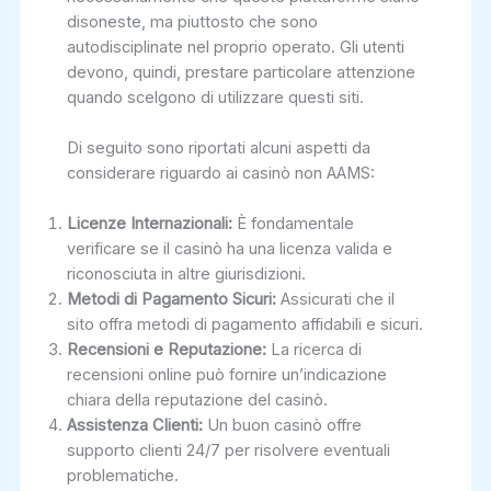
disoneste, ma piuttosto che sono
autodisciplinate nel proprio operato. Gli utenti
devono, quindi, prestare particolare attenzione
quando scelgono di utilizzare questi siti.
Di seguito sono riportati alcuni aspetti da
considerare riguardo ai casinò non AAMS:
Licenze Internazionali:
È fondamentale
verificare se il casinò ha una licenza valida e
riconosciuta in altre giurisdizioni.
Metodi di Pagamento Sicuri:
Assicurati che il
sito offra metodi di pagamento affidabili e sicuri.
Recensioni e Reputazione:
La ricerca di
recensioni online può fornire un’indicazione
chiara della reputazione del casinò.
Assistenza Clienti:
Un buon casinò offre
supporto clienti 24/7 per risolvere eventuali
problematiche.