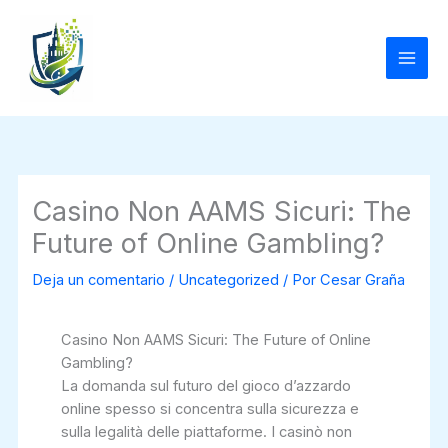
Ir
al
contenido
Casino Non AAMS Sicuri: The
Future of Online Gambling?
Deja un comentario
/
Uncategorized
/ Por
Cesar Graña
Casino Non AAMS Sicuri: The Future of Online
Gambling?
La domanda sul futuro del gioco d’azzardo
online spesso si concentra sulla sicurezza e
sulla legalità delle piattaforme. I casinò non