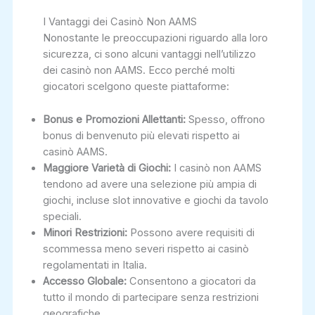
I Vantaggi dei Casinò Non AAMS
Nonostante le preoccupazioni riguardo alla loro
sicurezza, ci sono alcuni vantaggi nell’utilizzo
dei casinò non AAMS. Ecco perché molti
giocatori scelgono queste piattaforme:
Bonus e Promozioni Allettanti:
Spesso, offrono
bonus di benvenuto più elevati rispetto ai
casinò AAMS.
Maggiore Varietà di Giochi:
I casinò non AAMS
tendono ad avere una selezione più ampia di
giochi, incluse slot innovative e giochi da tavolo
speciali.
Minori Restrizioni:
Possono avere requisiti di
scommessa meno severi rispetto ai casinò
regolamentati in Italia.
Accesso Globale:
Consentono a giocatori da
tutto il mondo di partecipare senza restrizioni
geografiche.