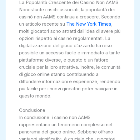
La Popolarità Crescente dei Casinò Non AAMS
Nonostante i rischi associati, la popolarità dei
casinò non AAMS continua a crescere. Secondo
un articolo recente su
The New York Times
,
molti giocatori sono attratti dall’idea di avere più
opzioni rispetto ai casinò regolamentati. La
digitalizzazione del gioco d’azzardo ha reso
possibile un accesso facile e immediato a tante
piattaforme diverse, e questo è un fattore
cruciale per la loro attrattiva. Inoltre, le comunità
di gioco online stanno contribuendo a
diffondere informazioni e esperienze, rendendo
più facile per i nuovi giocatori poter navigare in
questo mondo.
Conclusione
In conclusione, i casinò non AAMS
rappresentano un fenomeno complesso nel
panorama del gioco online. Sebbene offrano
vantaggi significativi, è cruciale che i giocatori