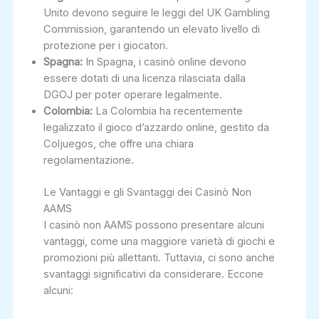
Unito devono seguire le leggi del UK Gambling
Commission, garantendo un elevato livello di
protezione per i giocatori.
Spagna:
In Spagna, i casinò online devono
essere dotati di una licenza rilasciata dalla
DGOJ per poter operare legalmente.
Colombia:
La Colombia ha recentemente
legalizzato il gioco d’azzardo online, gestito da
Coljuegos, che offre una chiara
regolamentazione.
Le Vantaggi e gli Svantaggi dei Casinò Non
AAMS
I casinò non AAMS possono presentare alcuni
vantaggi, come una maggiore varietà di giochi e
promozioni più allettanti. Tuttavia, ci sono anche
svantaggi significativi da considerare. Eccone
alcuni: