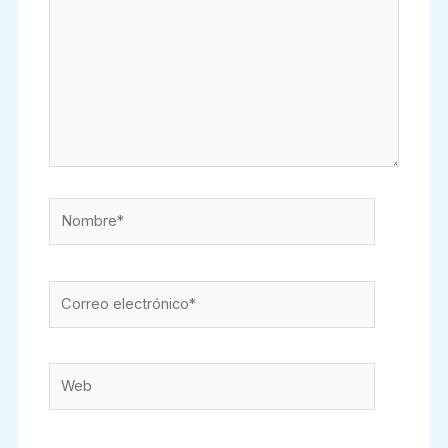
Nombre*
Correo
electrónico*
Web