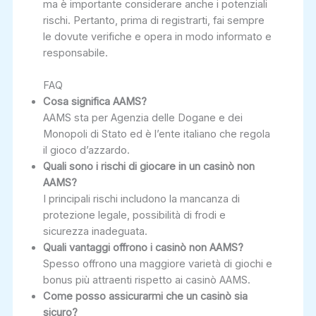
ma è importante considerare anche i potenziali
rischi. Pertanto, prima di registrarti, fai sempre
le dovute verifiche e opera in modo informato e
responsabile.
FAQ
Cosa significa AAMS?
AAMS sta per Agenzia delle Dogane e dei
Monopoli di Stato ed è l’ente italiano che regola
il gioco d’azzardo.
Quali sono i rischi di giocare in un casinò non
AAMS?
I principali rischi includono la mancanza di
protezione legale, possibilità di frodi e
sicurezza inadeguata.
Quali vantaggi offrono i casinò non AAMS?
Spesso offrono una maggiore varietà di giochi e
bonus più attraenti rispetto ai casinò AAMS.
Come posso assicurarmi che un casinò sia
sicuro?