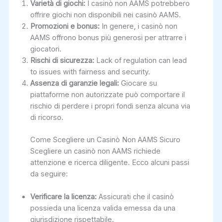
Varietà di giochi:
I casinò non AAMS potrebbero
offrire giochi non disponibili nei casinò AAMS.
Promozioni e bonus:
In genere, i casinò non
AAMS offrono bonus più generosi per attrarre i
giocatori.
Rischi di sicurezza:
Lack of regulation can lead
to issues with fairness and security.
Assenza di garanzie legali:
Giocare su
piattaforme non autorizzate può comportare il
rischio di perdere i propri fondi senza alcuna via
di ricorso.
Come Scegliere un Casinò Non AAMS Sicuro
Scegliere un casinò non AAMS richiede
attenzione e ricerca diligente. Ecco alcuni passi
da seguire:
Verificare la licenza:
Assicurati che il casinò
possieda una licenza valida emessa da una
giurisdizione rispettabile.