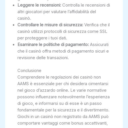
Leggere le recensioni:
Controlla le recensioni di
altri giocatori per valutare l’affidabilità del
casinò.
Controllare le misure di sicurezza:
Verifica che il
casinò utilizzi protocolli di sicurezza come SSL
per proteggere i tuoi dati.
Esaminare le politiche di pagamento:
Assicurati
che il casinò offra metodi di pagamento sicuri e
revisione delle transazioni.
Conclusione
Comprendere le regolazioni dei casinò non
AAMS è essenziale per chi desidera cimentarsi
nel gioco d’azzardo online. Le varie normative
possono influenzare notevolmente l’esperienza
di gioco, e informarsi su di esse è un passo
fondamentale per la sicurezza e il divertimento.
Giochi in un casinò non registrato da AAMS può
comportare vantaggi come bonus accattivanti,