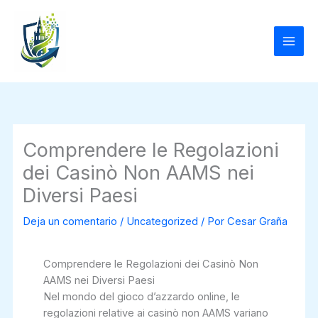
Ir
al
contenido
Comprendere le Regolazioni
dei Casinò Non AAMS nei
Diversi Paesi
Deja un comentario
/
Uncategorized
/ Por
Cesar Graña
Comprendere le Regolazioni dei Casinò Non
AAMS nei Diversi Paesi
Nel mondo del gioco d’azzardo online, le
regolazioni relative ai casinò non AAMS variano