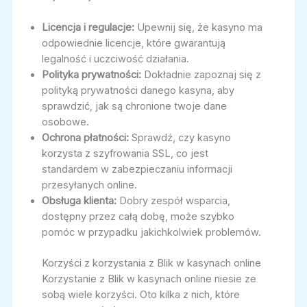
Licencja i regulacje:
Upewnij się, że kasyno ma
odpowiednie licencje, które gwarantują
legalność i uczciwość działania.
Polityka prywatności:
Dokładnie zapoznaj się z
polityką prywatności danego kasyna, aby
sprawdzić, jak są chronione twoje dane
osobowe.
Ochrona płatności:
Sprawdź, czy kasyno
korzysta z szyfrowania SSL, co jest
standardem w zabezpieczaniu informacji
przesyłanych online.
Obsługa klienta:
Dobry zespół wsparcia,
dostępny przez całą dobę, może szybko
pomóc w przypadku jakichkolwiek problemów.
Korzyści z korzystania z Blik w kasynach online
Korzystanie z Blik w kasynach online niesie ze
sobą wiele korzyści. Oto kilka z nich, które