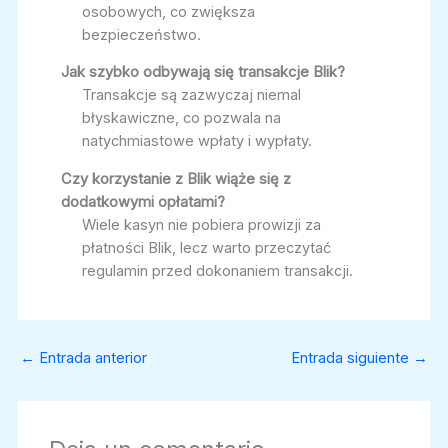
osobowych, co zwiększa
bezpieczeństwo.
Jak szybko odbywają się transakcje Blik?
Transakcje są zazwyczaj niemal
błyskawiczne, co pozwala na
natychmiastowe wpłaty i wypłaty.
Czy korzystanie z Blik wiąże się z
dodatkowymi opłatami?
Wiele kasyn nie pobiera prowizji za
płatności Blik, lecz warto przeczytać
regulamin przed dokonaniem transakcji.
←
Entrada anterior
Entrada siguiente
→