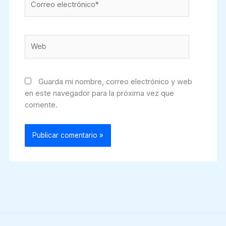
electrónico*
Web
Guarda mi nombre, correo electrónico y web
en este navegador para la próxima vez que
comente.