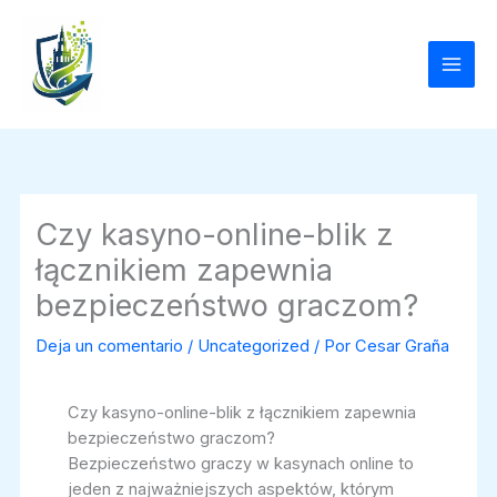
Ir
al
contenido
Czy kasyno-online-blik z
łącznikiem zapewnia
bezpieczeństwo graczom?
Deja un comentario
/
Uncategorized
/ Por
Cesar Graña
Czy kasyno-online-blik z łącznikiem zapewnia
bezpieczeństwo graczom?
Bezpieczeństwo graczy w kasynach online to
jeden z najważniejszych aspektów, którym