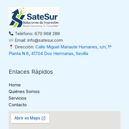
Teléfono: 670 968 288
Email: info@satesur.com
Dirección:
Calle Miguel Manaute Humanes, s/n, 1ª
Planta N 6, 41704 Dos Hermanas, Sevilla
Enlaces Rápidos
Home
Quiénes Somos
Servicios
Contacto