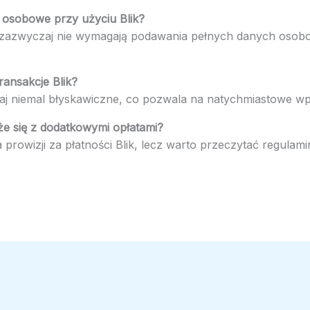
osobowe przy użyciu Blik?
em zazwyczaj nie wymagają podawania pełnych danych osob
ransakcje Blik?
j niemal błyskawiczne, co pozwala na natychmiastowe wpła
ąże się z dodatkowymi opłatami?
a prowizji za płatności Blik, lecz warto przeczytać regula