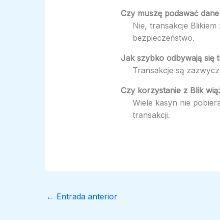
Czy muszę podawać dane 
Nie, transakcje Bliki
bezpieczeństwo.
Jak szybko odbywają się t
Transakcje są zazwycza
Czy korzystanie z Blik wi
Wiele kasyn nie pobier
transakcji.
←
Entrada anterior