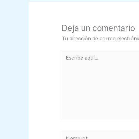
Deja un comentario
Tu dirección de correo electróni
Escribe
aquí...
Nombre*