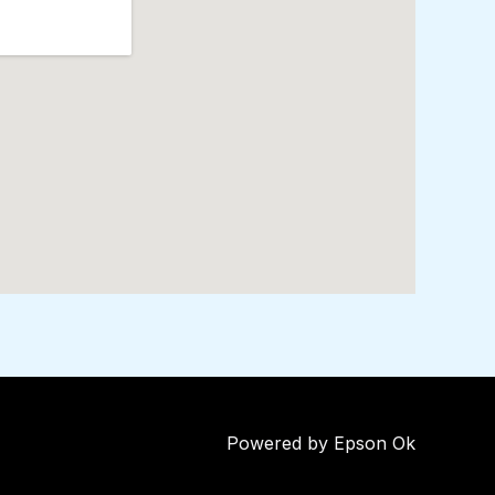
Powered by Epson Ok