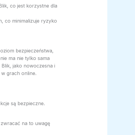
ik, co jest korzystne dla
 co minimalizuje ryzyko
poziom bezpieczeństwa,
ie ma nie tylko sama
 Blik, jako nowoczesna i
w grach online.
kcje są bezpieczne.
o zwracać na to uwagę