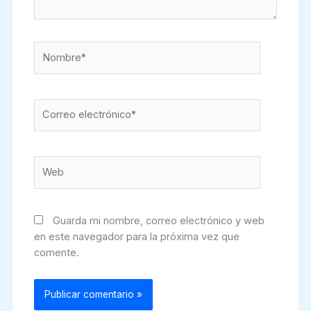
Nombre*
Correo
electrónico*
Web
Guarda mi nombre, correo electrónico y web
en este navegador para la próxima vez que
comente.