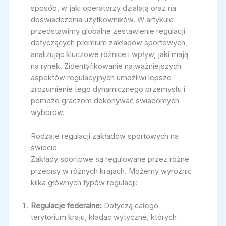
sposób, w jaki operatorzy działają oraz na
doświadczenia użytkowników. W artykule
przedstawimy globalne zestawienie regulacji
dotyczących premium zakładów sportowych,
analizując kluczowe różnice i wpływ, jaki mają
na rynek. Zidentyfikowanie najważniejszych
aspektów regulacyjnych umożliwi lepsze
zrozumienie tego dynamicznego przemysłu i
pomoże graczom dokonywać świadomych
wyborów.
Rodzaje regulacji zakładów sportowych na
świecie
Zakłady sportowe są regulowane przez różne
przepisy w różnych krajach. Możemy wyróżnić
kilka głównych typów regulacji:
Regulacje federalne:
Dotyczą całego
terytorium kraju, kładąc wytyczne, których