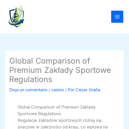
Ir
al
contenido
Global Comparison of
Premium Zakłady Sportowe
Regulations
Deja un comentario
/
casino
/ Por
Cesar Graña
Global Comparison of Premium Zakłady
Sportowe Regulations
Regulacje zakładów sportowych różnią się
znacznie w zależności od kraju, co wpływa na