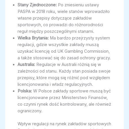
Stany Zjednoczone:
Po zniesieniu ustawy
PASPA w 2018 roku, wiele stanów wprowadziło
własne przepisy dotyczące zakładów
sportowych, co prowadzi do różnorodności
reguł między poszczególnymi stanami.
Wielka Brytania:
Ma bardzo przejrzysty system
regulacji, gdzie wszystkie zakłady muszą
uzyskać licencję od UK Gambling Commission,
a także stosować się do zasad ochrony graczy.
Australia:
Regulacje w Australii różnią się w
zależności od stanu. Każdy stan posiada swoje
przepisy, które mogą się różnić pod względem
licencjonowania i władz regulacyjnych.
Polska:
W Polsce zakłady sportowe muszą być
licencjonowane przez Ministerstwo Finansów,
co czynni rynek dość kontrolowany, ale również
ograniczony.
Wpływ regulacji na rynek zakładów sportowych