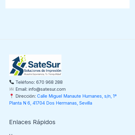
Teléfono: 670 968 288
Email: info@satesur.com
Dirección:
Calle Miguel Manaute Humanes, s/n, 1ª
Planta N 6, 41704 Dos Hermanas, Sevilla
Enlaces Rápidos