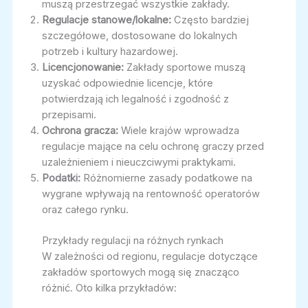
muszą przestrzegać wszystkie zakłady.
Regulacje stanowe/lokalne:
Często bardziej
szczegółowe, dostosowane do lokalnych
potrzeb i kultury hazardowej.
Licencjonowanie:
Zakłady sportowe muszą
uzyskać odpowiednie licencje, które
potwierdzają ich legalność i zgodność z
przepisami.
Ochrona gracza:
Wiele krajów wprowadza
regulacje mające na celu ochronę graczy przed
uzależnieniem i nieuczciwymi praktykami.
Podatki:
Różnomierne zasady podatkowe na
wygrane wpływają na rentowność operatorów
oraz całego rynku.
Przykłady regulacji na różnych rynkach
W zależności od regionu, regulacje dotyczące
zakładów sportowych mogą się znacząco
różnić. Oto kilka przykładów: