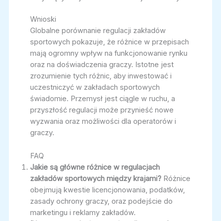
Wnioski
Globalne porównanie regulacji zakładów
sportowych pokazuje, że różnice w przepisach
mają ogromny wpływ na funkcjonowanie rynku
oraz na doświadczenia graczy. Istotne jest
zrozumienie tych różnic, aby inwestować i
uczestniczyć w zakładach sportowych
świadomie. Przemysł jest ciągle w ruchu, a
przyszłość regulacji może przynieść nowe
wyzwania oraz możliwości dla operatorów i
graczy.
FAQ
Jakie są główne różnice w regulacjach
zakładów sportowych między krajami?
Różnice
obejmują kwestie licencjonowania, podatków,
zasady ochrony graczy, oraz podejście do
marketingu i reklamy zakładów.