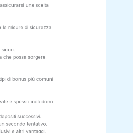
ssicurarsi una scelta
ca le misure di sicurezza
sicuri.
ma che possa sorgere.
tipi di bonus più comuni
levate e spesso includono
epositi successivi.
un secondo tentativo.
ivi e altri vantaggi.