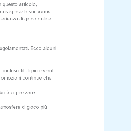
n questo articolo,
cus speciale sui bonus
perienza di gioco online
regolamentati. Ecco alcuni
lusi i titoli più recenti.
romozioni continue che
lità di piazzare
atmosfera di gioco più