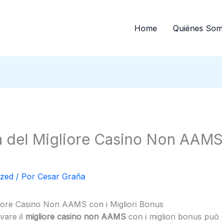
Home
Quiénes So
a del Migliore Casino Non AAMS 
ized
/ Por
Cesar Graña
gliore Casino Non AAMS con i Migliori Bonus
ovare il
migliore casino non AAMS
con i migliori bonus può