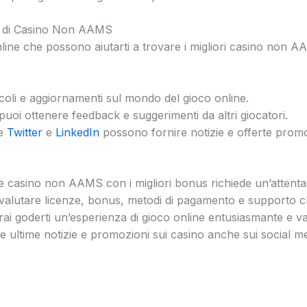
rca di Casino Non AAMS
line che possono aiutarti a trovare i migliori casino non AAM
coli e aggiornamenti sul mondo del gioco online.
puoi ottenere feedback e suggerimenti da altri giocatori.
me
Twitter
e
LinkedIn
possono fornire notizie e offerte promo
iore casino non AAMS con i migliori bonus richiede un’attent
 di valutare licenze, bonus, metodi di pagamento e supporto cl
trai goderti un’esperienza di gioco online entusiasmante e 
 le ultime notizie e promozioni sui casino anche sui social