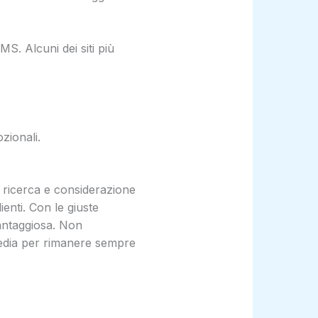
S. Alcuni dei siti più
zionali.
a ricerca e considerazione
ienti. Con le giuste
vantaggiosa. Non
 media per rimanere sempre