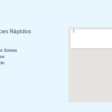
ces Rápidos
es Somos
ios
cto