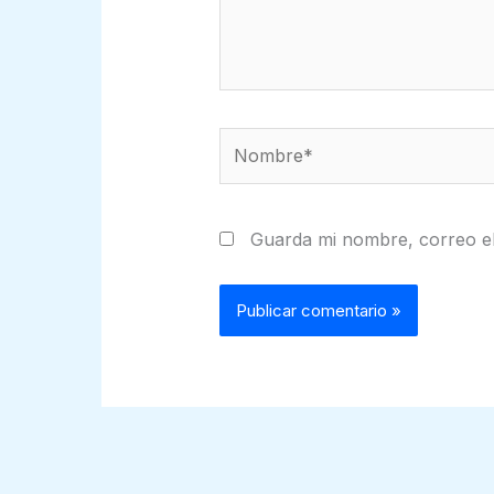
Nombre*
Guarda mi nombre, correo el