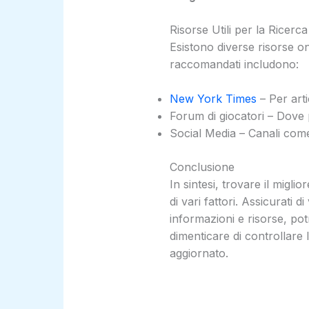
Risorse Utili per la Rice
Esistono diverse risorse on
raccomandati includono:
New York Times
– Per arti
Forum di giocatori – Dove 
Social Media – Canali co
Conclusione
In sintesi, trovare il migl
di vari fattori. Assicurati
informazioni e risorse, po
dimenticare di controllare
aggiornato.