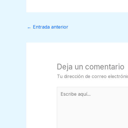
←
Entrada anterior
Deja un comentario
Tu dirección de correo electróni
Escribe
aquí...