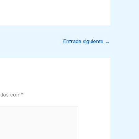
Entrada siguiente
→
cados con
*