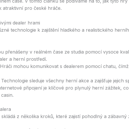
eálném čase. V tomto článku se podíváme na to, jak tyto hry 
ak atraktivní pro české hráče.
ivými dealer hrami
různé technologie k zajištění hladkého a realistického herní
u přenášeny v reálném čase ze studia pomocí vysoce kval
er a herní prostředí.
Hráči mohou komunikovat s dealerem pomocí chatu, čímž 
Technologie sleduje všechny herní akce a zajišťuje jejich s
nternetové připojení je klíčové pro plynulý herní zážitek, 
 casin.
alera
 skládá z několika kroků, které zajistí pohodlný a zábavný 