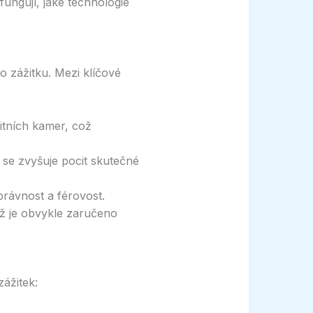
fungují, jaké technologie
ho zážitku. Mezi klíčové
itních kamer, což
se zvyšuje pocit skutečné
právnost a férovost.
což je obvykle zaručeno
zážitek: