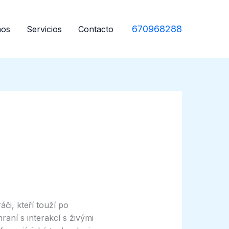
670968288
mos
Servicios
Contacto
či, kteří touží po
aní s interakcí s živými