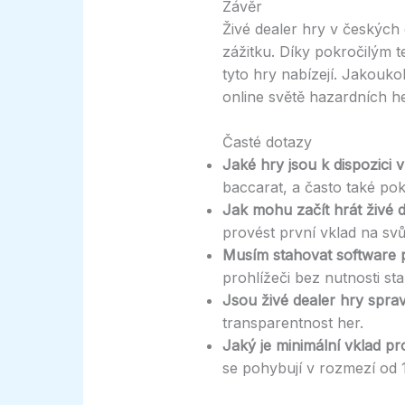
Závěr
Živé dealer hry v českých 
zážitku. Díky pokročilým t
tyto hry nabízejí. Jakoukol
online světě hazardních he
Časté dotazy
Jaké hry jsou k dispozici 
baccarat, a často také pok
Jak mohu začít hrát živé 
provést první vklad na svů
Musím stahovat software p
prohlížeči bez nutnosti st
Jsou živé dealer hry sprav
transparentnost her.
Jaký je minimální vklad pr
se pohybují v rozmezí od 