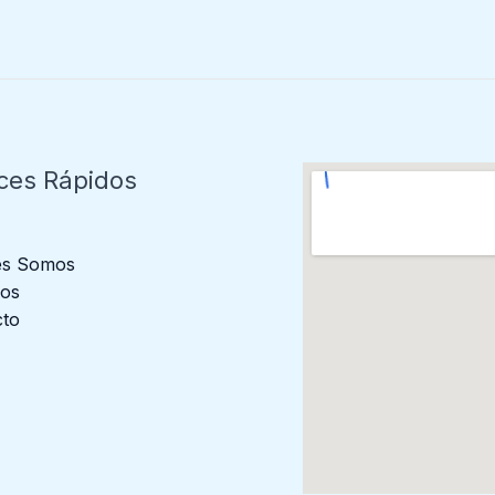
ces Rápidos
es Somos
ios
cto