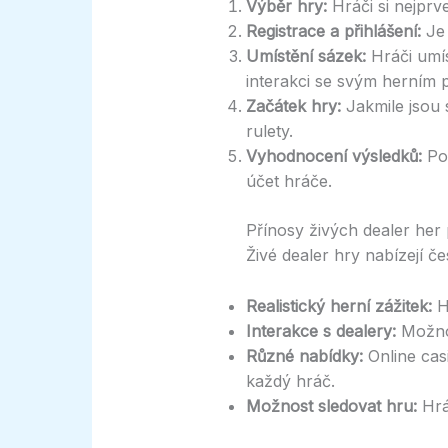
Výběr hry:
Hráči si nejprv
Registrace a přihlášení:
Je 
Umístění sázek:
Hráči umís
interakci se svým herním 
Začátek hry:
Jakmile jsou 
rulety.
Vyhodnocení výsledků:
Po 
účet hráče.
Přínosy živých dealer her
Živé dealer hry nabízejí č
Realistický herní zážitek:
Hr
Interakce s dealery:
Možnos
Různé nabídky:
Online casi
každý hráč.
Možnost sledovat hru:
Hrá