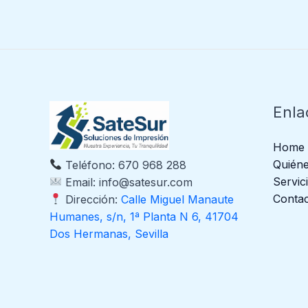
Enla
Home
Quién
Teléfono: 670 968 288
Servic
Email: info@satesur.com
Conta
Dirección:
Calle Miguel Manaute
Humanes, s/n, 1ª Planta N 6, 41704
Dos Hermanas, Sevilla