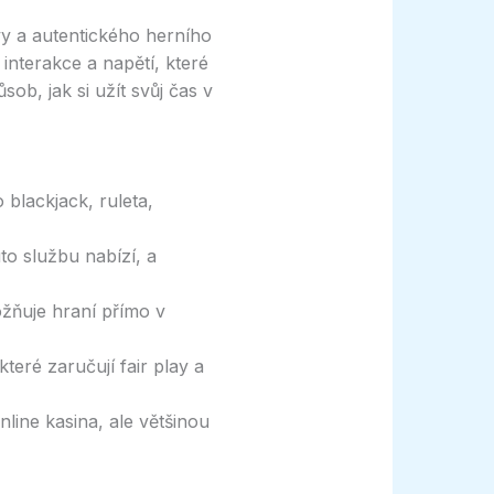
vy a autentického herního
interakce a napětí, které
sob, jak si užít svůj čas v
 blackjack, ruleta,
uto službu nabízí, a
ožňuje hraní přímo v
které zaručují fair play a
nline kasina, ale většinou