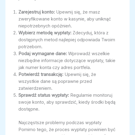
Zarejestruj konto:
Upewnij się, że masz
zweryfikowane konto w kasynie, aby uniknąć
niepotrzebnych opóźnień.
Wybierz metodę wypłaty:
Zdecyduj, która z
dostępnych metod najlepiej odpowiada Twoim
potrzebom.
Podaj wymagane dane:
Wprowadź wszelkie
niezbędne informacje dotyczące wypłaty, takie
jak numer konta czy adres portfela.
Potwierdź transakcję:
Upewnij się, że
wszystkie dane są poprawne przed
zatwierdzeniem.
Sprawdź status wypłaty:
Regularnie monitoruj
swoje konto, aby sprawdzić, kiedy środki będą
dostępne.
Najczęstsze problemy podczas wypłaty
Pomimo tego, że proces wypłaty powinien być