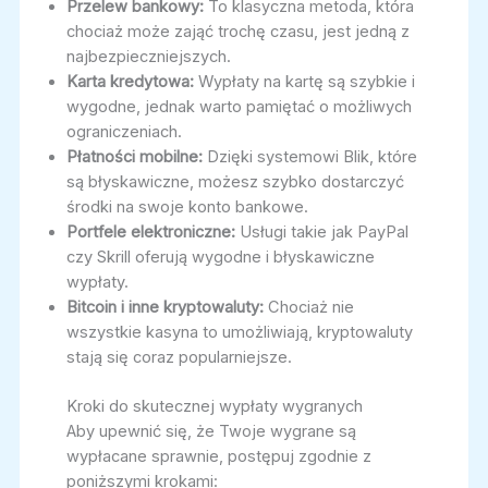
Przelew bankowy:
To klasyczna metoda, która
chociaż może zająć trochę czasu, jest jedną z
najbezpieczniejszych.
Karta kredytowa:
Wypłaty na kartę są szybkie i
wygodne, jednak warto pamiętać o możliwych
ograniczeniach.
Płatności mobilne:
Dzięki systemowi Blik, które
są błyskawiczne, możesz szybko dostarczyć
środki na swoje konto bankowe.
Portfele elektroniczne:
Usługi takie jak PayPal
czy Skrill oferują wygodne i błyskawiczne
wypłaty.
Bitcoin i inne kryptowaluty:
Chociaż nie
wszystkie kasyna to umożliwiają, kryptowaluty
stają się coraz popularniejsze.
Kroki do skutecznej wypłaty wygranych
Aby upewnić się, że Twoje wygrane są
wypłacane sprawnie, postępuj zgodnie z
poniższymi krokami: