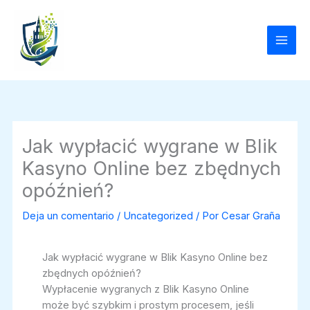
Ir
al
contenido
Jak wypłacić wygrane w Blik
Kasyno Online bez zbędnych
opóźnień?
Deja un comentario
/
Uncategorized
/ Por
Cesar Graña
Jak wypłacić wygrane w Blik Kasyno Online bez
zbędnych opóźnień?
Wypłacenie wygranych z Blik Kasyno Online
może być szybkim i prostym procesem, jeśli