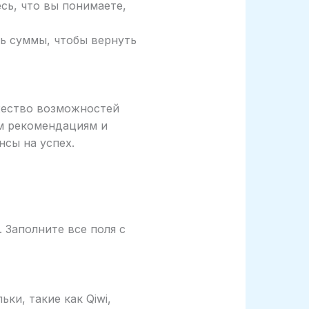
сь, что вы понимаете,
ь суммы, чтобы вернуть
жество возможностей
ым рекомендациям и
нсы на успех.
 Заполните все поля с
ки, такие как Qiwi,