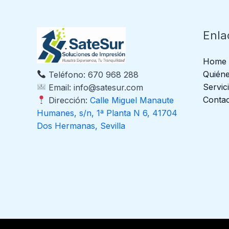
Enla
Home
Quién
Teléfono: 670 968 288
Servic
Email: info@satesur.com
Conta
Dirección:
Calle Miguel Manaute
Humanes, s/n, 1ª Planta N 6, 41704
Dos Hermanas, Sevilla