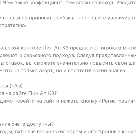
:
Чем выше коэффициент, тем сложнее исход. Убедите
 ставки не приносят прибыль, не спешите увеличиват
стратегию.
екерской конторе Пин Ап КЗ предлагают игрокам мно
ребуют и серьезного подхода. Следуя представленн
ты ставок, вы сможете значительно повысить свои ша
 это не только азарт, но и стратегический анализ.
осы (FAQ)
ся на сайте Пин Ап КЗ?
димо перейти на сайт и нажать кнопку «Регистрация».
ения счета доступны?
оды, включая банковские карты и электронные кошель