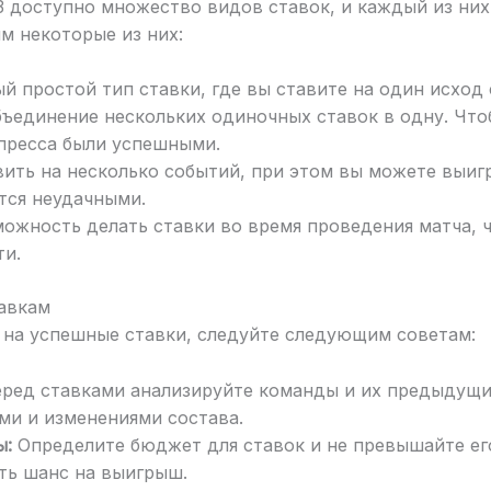
 доступно множество видов ставок, и каждый из них
м некоторые из них:
й простой тип ставки, где вы ставите на один исход 
ъединение нескольких одиночных ставок в одну. Что
пресса были успешными.
ить на несколько событий, при этом вы можете выиг
тся неудачными.
ожность делать ставки во время проведения матча, 
ти.
авкам
 на успешные ставки, следуйте следующим советам:
ред ставками анализируйте команды и их предыдущи
ми и изменениями состава.
ы:
Определите бюджет для ставок и не превышайте ег
сть шанс на выигрыш.