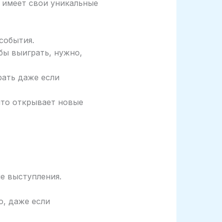
 имеет свои уникальные
события.
бы выиграть, нужно,
рать даже если
что открывает новые
е выступления.
о, даже если