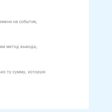
емени на события,
вам метод вывода,
ько ту сумму, которую