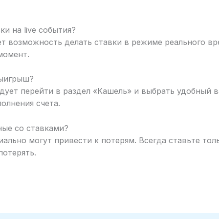
ки на live события?
ет возможность делать ставки в режиме реального вр
момент.
выигрыш?
дует перейти в раздел «Кашель» и выбрать удобный 
олнения счета.
ные со ставками?
иально могут привести к потерям. Всегда ставьте тол
потерять.