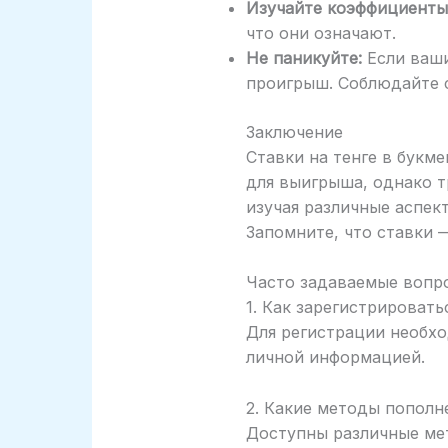
Изучайте коэффициенты
что они означают.
Не паникуйте:
Если ваши
проигрыш. Соблюдайте 
Заключение
Ставки на тенге в букм
для выигрыша, однако т
изучая различные аспек
Запомните, что ставки —
Часто задаваемые вопр
1. Как зарегистрировать
Для регистрации необхо
личной информацией.
2. Какие методы пополн
Доступны различные мет