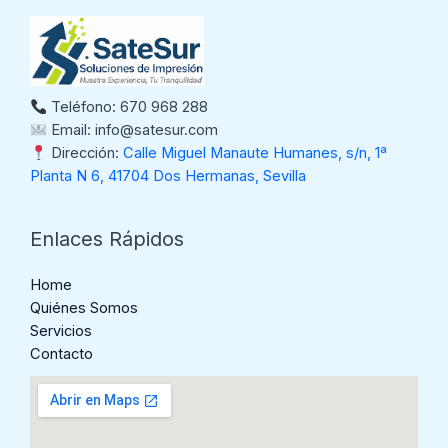
Teléfono: 670 968 288
Email: info@satesur.com
Dirección:
Calle Miguel Manaute Humanes, s/n, 1ª
Planta N 6, 41704 Dos Hermanas, Sevilla
Enlaces Rápidos
Home
Quiénes Somos
Servicios
Contacto