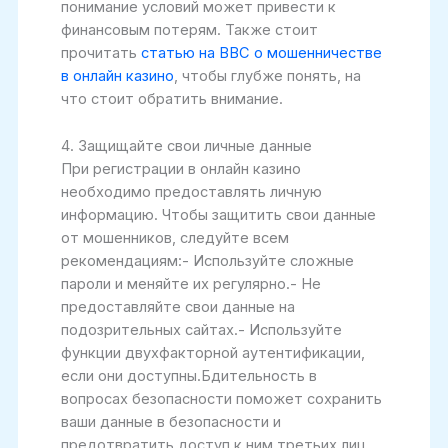
понимание условий может привести к
финансовым потерям. Также стоит
прочитать
статью на BBC о мошенничестве
в онлайн казино
, чтобы глубже понять, на
что стоит обратить внимание.
4. Защищайте свои личные данные
При регистрации в онлайн казино
необходимо предоставлять личную
информацию. Чтобы защитить свои данные
от мошенников, следуйте всем
рекомендациям:- Используйте сложные
пароли и меняйте их регулярно.- Не
предоставляйте свои данные на
подозрительных сайтах.- Используйте
функции двухфакторной аутентификации,
если они доступны.Бдительность в
вопросах безопасности поможет сохранить
ваши данные в безопасности и
предотвратить доступ к ним третьих лиц.