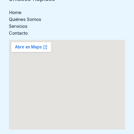
Home
Quiénes Somos
Servicios
Contacto