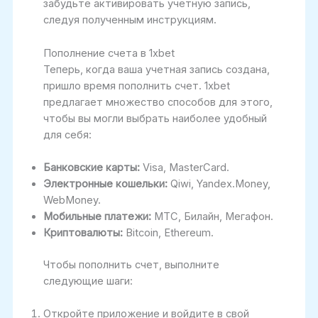
забудьте активировать учетную запись,
следуя полученным инструкциям.
Пополнение счета в 1xbet
Теперь, когда ваша учетная запись создана,
пришло время пополнить счет. 1xbet
предлагает множество способов для этого,
чтобы вы могли выбрать наиболее удобный
для себя:
Банковские карты:
Visa, MasterCard.
Электронные кошельки:
Qiwi, Yandex.Money,
WebMoney.
Мобильные платежи:
МТС, Билайн, Мегафон.
Криптовалюты:
Bitcoin, Ethereum.
Чтобы пополнить счет, выполните
следующие шаги:
Откройте приложение и войдите в свой