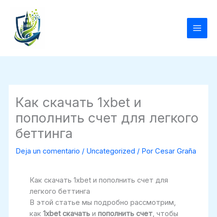
Ir
al
contenido
Как скачать 1xbet и
пополнить счет для легкого
беттинга
Deja un comentario
/
Uncategorized
/ Por
Cesar Graña
Как скачать 1xbet и пополнить счет для
легкого беттинга
В этой статье мы подробно рассмотрим,
как
1xbet скачать
и
пополнить счет
, чтобы