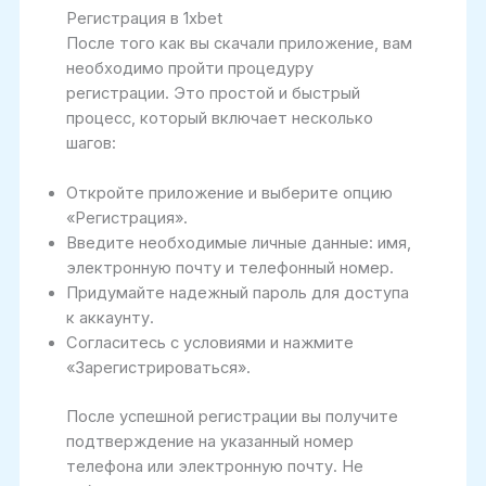
Регистрация в 1xbet
После того как вы скачали приложение, вам
необходимо пройти процедуру
регистрации. Это простой и быстрый
процесс, который включает несколько
шагов:
Откройте приложение и выберите опцию
«Регистрация».
Введите необходимые личные данные: имя,
электронную почту и телефонный номер.
Придумайте надежный пароль для доступа
к аккаунту.
Согласитесь с условиями и нажмите
«Зарегистрироваться».
После успешной регистрации вы получите
подтверждение на указанный номер
телефона или электронную почту. Не