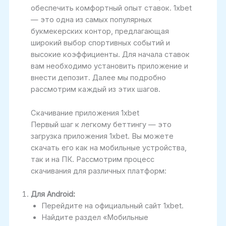
обеспечить комфортный опыт ставок. 1xbet
— это одна из самых популярных
букмекерских контор, предлагающая
широкий выбор спортивных событий и
высокие коэффициенты. Для начала ставок
вам необходимо установить приложение и
внести депозит. Далее мы подробно
рассмотрим каждый из этих шагов.
Скачивание приложения 1xbet
Первый шаг к легкому беттингу — это
загрузка приложения 1xbet. Вы можете
скачать его как на мобильные устройства,
так и на ПК. Рассмотрим процесс
скачивания для различных платформ:
Для Android:
Перейдите на официальный сайт 1xbet.
Найдите раздел «Мобильные