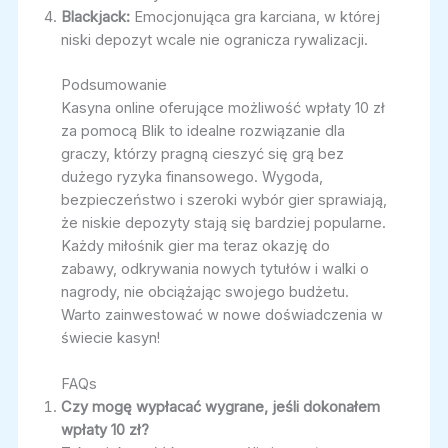
Blackjack:
Emocjonująca gra karciana, w której
niski depozyt wcale nie ogranicza rywalizacji.
Podsumowanie
Kasyna online oferujące możliwość wpłaty 10 zł
za pomocą Blik to idealne rozwiązanie dla
graczy, którzy pragną cieszyć się grą bez
dużego ryzyka finansowego. Wygoda,
bezpieczeństwo i szeroki wybór gier sprawiają,
że niskie depozyty stają się bardziej popularne.
Każdy miłośnik gier ma teraz okazję do
zabawy, odkrywania nowych tytułów i walki o
nagrody, nie obciążając swojego budżetu.
Warto zainwestować w nowe doświadczenia w
świecie kasyn!
FAQs
Czy mogę wypłacać wygrane, jeśli dokonałem
wpłaty 10 zł?