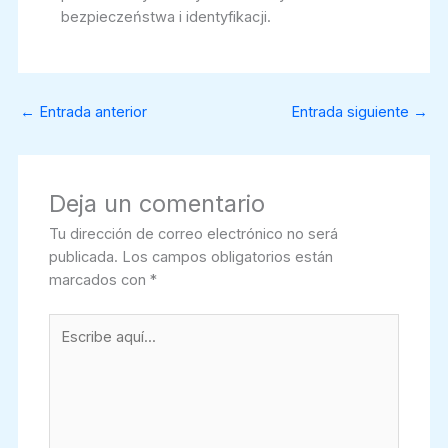
bezpieczeństwa i identyfikacji.
←
Entrada anterior
Entrada siguiente
→
Deja un comentario
Tu dirección de correo electrónico no será
publicada.
Los campos obligatorios están
marcados con
*
Escribe
aquí...