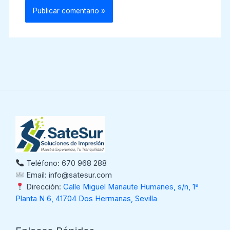
Teléfono: 670 968 288
Email: info@satesur.com
Dirección:
Calle Miguel Manaute Humanes, s/n, 1ª
Planta N 6, 41704 Dos Hermanas, Sevilla