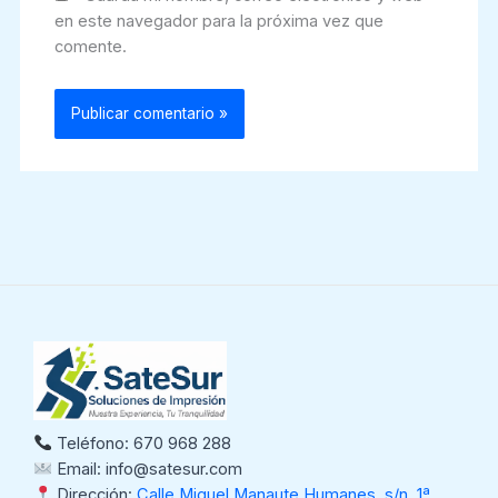
en este navegador para la próxima vez que
comente.
Teléfono: 670 968 288
Email: info@satesur.com
Dirección:
Calle Miguel Manaute Humanes, s/n, 1ª