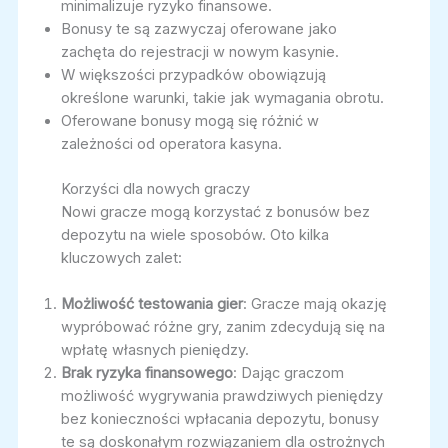
minimalizuje ryzyko finansowe.
Bonusy te są zazwyczaj oferowane jako
zachęta do rejestracji w nowym kasynie.
W większości przypadków obowiązują
określone warunki, takie jak wymagania obrotu.
Oferowane bonusy mogą się różnić w
zależności od operatora kasyna.
Korzyści dla nowych graczy
Nowi gracze mogą korzystać z bonusów bez
depozytu na wiele sposobów. Oto kilka
kluczowych zalet:
Możliwość testowania gier
: Gracze mają okazję
wypróbować różne gry, zanim zdecydują się na
wpłatę własnych pieniędzy.
Brak ryzyka finansowego
: Dając graczom
możliwość wygrywania prawdziwych pieniędzy
bez konieczności wpłacania depozytu, bonusy
te są doskonałym rozwiązaniem dla ostrożnych