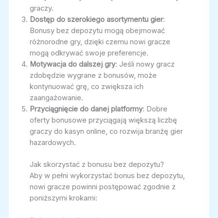
graczy.
Dostęp do szerokiego asortymentu gier
:
Bonusy bez depozytu mogą obejmować
różnorodne gry, dzięki czemu nowi gracze
mogą odkrywać swoje preferencje.
Motywacja do dalszej gry
: Jeśli nowy gracz
zdobędzie wygrane z bonusów, może
kontynuować grę, co zwiększa ich
zaangażowanie.
Przyciągnięcie do danej platformy
: Dobre
oferty bonusowe przyciągają większą liczbę
graczy do kasyn online, co rozwija branżę gier
hazardowych.
Jak skorzystać z bonusu bez depozytu?
Aby w pełni wykorzystać bonus bez depozytu,
nowi gracze powinni postępować zgodnie z
poniższymi krokami: