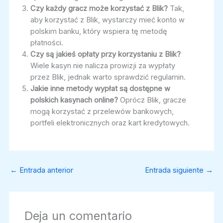
Czy każdy gracz może korzystać z Blik?
Tak,
aby korzystać z Blik, wystarczy mieć konto w
polskim banku, który wspiera tę metodę
płatności.
Czy są jakieś opłaty przy korzystaniu z Blik?
Wiele kasyn nie nalicza prowizji za wypłaty
przez Blik, jednak warto sprawdzić regulamin.
Jakie inne metody wypłat są dostępne w
polskich kasynach online?
Oprócz Blik, gracze
mogą korzystać z przelewów bankowych,
portfeli elektronicznych oraz kart kredytowych.
←
Entrada anterior
Entrada siguiente
→
Deja un comentario