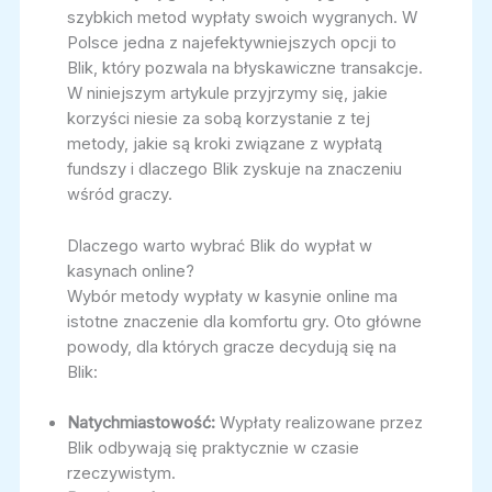
szybkich metod wypłaty swoich wygranych. W
Polsce jedna z najefektywniejszych opcji to
Blik, który pozwala na błyskawiczne transakcje.
W niniejszym artykule przyjrzymy się, jakie
korzyści niesie za sobą korzystanie z tej
metody, jakie są kroki związane z wypłatą
fundszy i dlaczego Blik zyskuje na znaczeniu
wśród graczy.
Dlaczego warto wybrać Blik do wypłat w
kasynach online?
Wybór metody wypłaty w kasynie online ma
istotne znaczenie dla komfortu gry. Oto główne
powody, dla których gracze decydują się na
Blik:
Natychmiastowość:
Wypłaty realizowane przez
Blik odbywają się praktycznie w czasie
rzeczywistym.