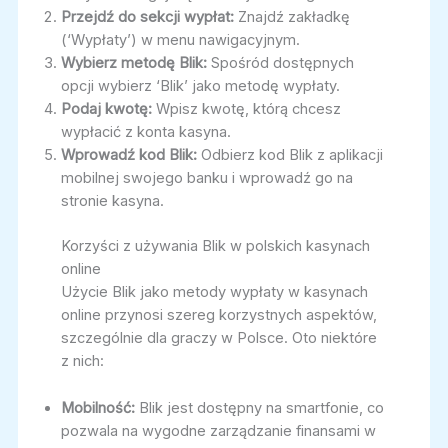
Przejdź do sekcji wypłat:
Znajdź zakładkę
(‘Wypłaty’) w menu nawigacyjnym.
Wybierz metodę Blik:
Spośród dostępnych
opcji wybierz ‘Blik’ jako metodę wypłaty.
Podaj kwotę:
Wpisz kwotę, którą chcesz
wypłacić z konta kasyna.
Wprowadź kod Blik:
Odbierz kod Blik z aplikacji
mobilnej swojego banku i wprowadź go na
stronie kasyna.
Korzyści z używania Blik w polskich kasynach
online
Użycie Blik jako metody wypłaty w kasynach
online przynosi szereg korzystnych aspektów,
szczególnie dla graczy w Polsce. Oto niektóre
z nich:
Mobilność:
Blik jest dostępny na smartfonie, co
pozwala na wygodne zarządzanie finansami w