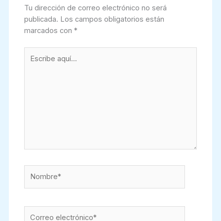
Tu dirección de correo electrónico no será
publicada.
Los campos obligatorios están
marcados con
*
Escribe
aquí...
Nombre*
Correo