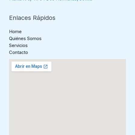
Enlaces Rápidos
Home
Quiénes Somos
Servicios
Contacto