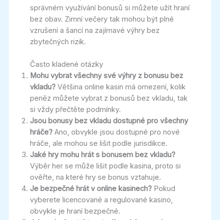
správném využívání bonusů si můžete užít hraní
bez obav. Zimní večery tak mohou být plné
vzrušení a šancí na zajímavé výhry bez
zbytečných rizik.
Často kladené otázky
Mohu vybrat všechny své výhry z bonusu bez
vkladu?
Většina online kasin má omezení, kolik
peněz můžete vybrat z bonusů bez vkladu, tak
si vždy přečtěte podmínky.
Jsou bonusy bez vkladu dostupné pro všechny
hráče?
Ano, obvykle jsou dostupné pro nové
hráče, ale mohou se lišit podle jurisdikce.
Jaké hry mohu hrát s bonusem bez vkladu?
Výběr her se může lišit podle kasina, proto si
ověřte, na které hry se bonus vztahuje.
Je bezpečné hrát v online kasinech?
Pokud
vyberete licencované a regulované kasino,
obvykle je hraní bezpečné.