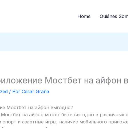
Home
Quiénes So
риложение Мостбет на айфон 
ized
/ Por
Cesar Graña
ие Мостбет на айфон выгодно?
Мостбет на айфон может быть выгодно в различных с
а спорт и азартные игры, наличие мобильного прилож