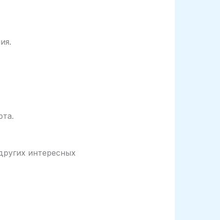
ия.
рта.
 других интересных