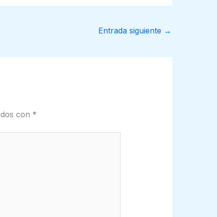
Entrada siguiente
→
cados con
*