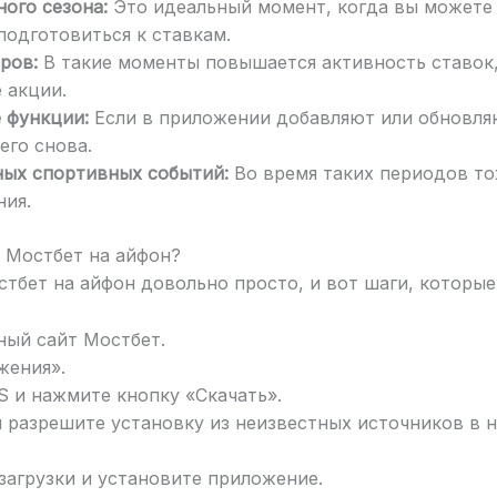
ого сезона:
Это идеальный момент, когда вы можете
подготовиться к ставкам.
ров:
В такие моменты повышается активность ставок
 акции.
 функции:
Если в приложении добавляют или обновляю
его снова.
ных спортивных событий:
Во время таких периодов то
ния.
 Мостбет на айфон?
тбет на айфон довольно просто, и вот шаги, которые
ный сайт Мостбет.
жения».
S и нажмите кнопку «Скачать».
 разрешите установку из неизвестных источников в 
агрузки и установите приложение.