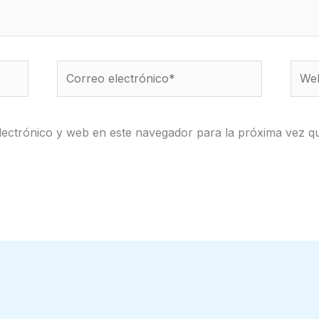
Correo
Web
electrónico*
ectrónico y web en este navegador para la próxima vez q