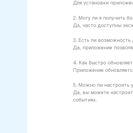
Для установки приложени
2. Могу ли я получить б
Да, часто доступны экс
3. Есть ли возможность 
Да, приложение позволя
4. Как быстро обновляе
Приложение обновляется
5. Можно ли настроить
Да, вы можете настроит
событиях.