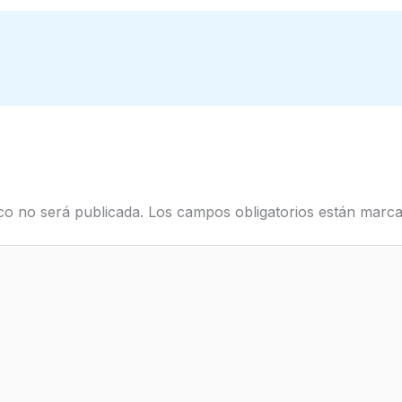
co no será publicada.
Los campos obligatorios están mar