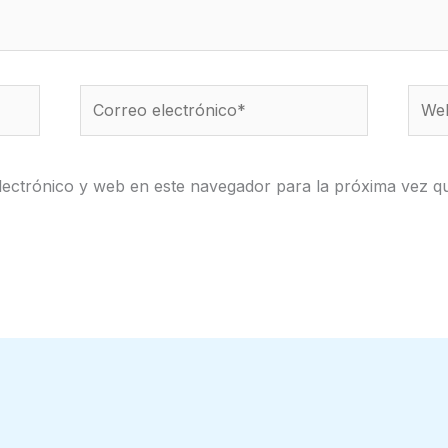
Correo
Web
electrónico*
ectrónico y web en este navegador para la próxima vez q