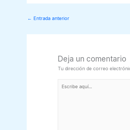
←
Entrada anterior
Deja un comentario
Tu dirección de correo electróni
Escribe
aquí...