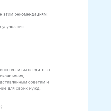
е этим рекомендациям:
и улучшения
нно если вы следите за
скачивания,
едставленным советам и
ие для своих нужд.
н?