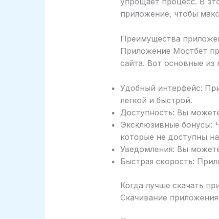
упрощает процесс. В эт
приложение, чтобы макс
Преимущества приложе
Приложение Мостбет пр
сайта. Вот основные из 
Удобный интерфейс: Пр
легкой и быстрой.
Доступность: Вы можете
Эксклюзивные бонусы: 
которые не доступны на
Уведомления: Вы можете
Быстрая скорость: Прил
Когда лучше скачать пр
Скачивание приложения