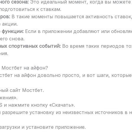
ого сезона:
Это идеальный момент, когда вы можете
подготовиться к ставкам.
ров:
В такие моменты повышается активность ставок
 акции.
 функции:
Если в приложении добавляют или обновляю
его снова.
ных спортивных событий:
Во время таких периодов то
ния.
 Мостбет на айфон?
тбет на айфон довольно просто, и вот шаги, которые
ный сайт Мостбет.
жения».
S и нажмите кнопку «Скачать».
 разрешите установку из неизвестных источников в 
агрузки и установите приложение.