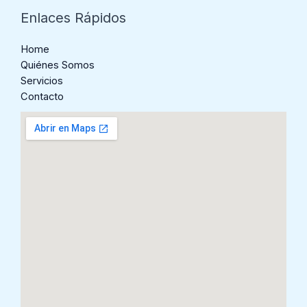
Enlaces Rápidos
Home
Quiénes Somos
Servicios
Contacto