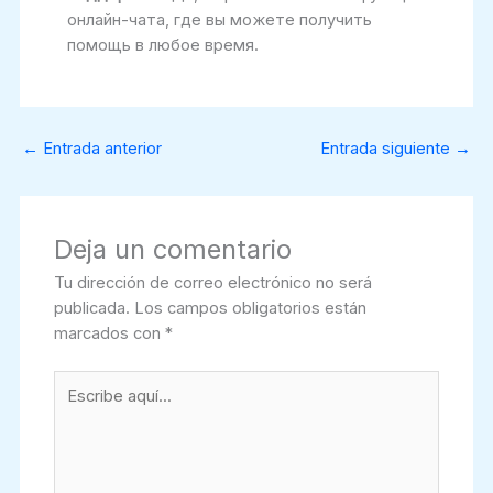
онлайн-чата, где вы можете получить
помощь в любое время.
←
Entrada anterior
Entrada siguiente
→
Deja un comentario
Tu dirección de correo electrónico no será
publicada.
Los campos obligatorios están
marcados con
*
Escribe
aquí...