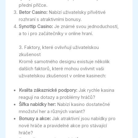
přední příčce.
Betor Casino:
Nabízí uživatelsky přívětivé
rozhraní s atraktivními bonusy.
Synottip Casino:
Je známé svou jednoduchostí,
a to i pro začátečníky v online hraní.
3. Faktory, které ovlivňují uživatelskou
zkušenost
Kromě samotného designu existuje několik
dalších faktorů, které mohou ovlivnit vaši
uživatelskou zkušenost v online kasinech:
Kvalita zákaznické podpory:
Jak rychle kasina
reagují na dotazy a problémy hráčů?
Šířka nabídky her:
Nabízí kasino dostatečné
množství her a různých variant?
Bonusy a akce:
Jak atraktivní jsou nabídky pro
nové hráče a pravidelné akce pro stávající
hráče?