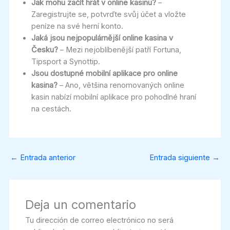
Jak mohu začít hrát v online kasinu?
–
Zaregistrujte se, potvrďte svůj účet a vložte
peníze na své herní konto.
Jaká jsou nejpopulárnější online kasina v
Česku?
– Mezi nejoblíbenější patří Fortuna,
Tipsport a Synottip.
Jsou dostupné mobilní aplikace pro online
kasina?
– Ano, většina renomovaných online
kasin nabízí mobilní aplikace pro pohodlné hraní
na cestách.
←
Entrada anterior
Entrada siguiente
→
Deja un comentario
Tu dirección de correo electrónico no será