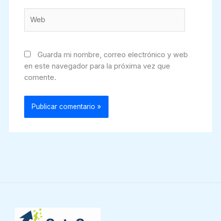
Web
Guarda mi nombre, correo electrónico y web
en este navegador para la próxima vez que
comente.