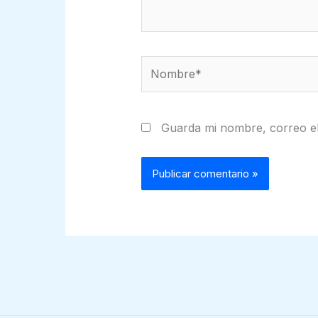
Nombre*
Guarda mi nombre, correo el