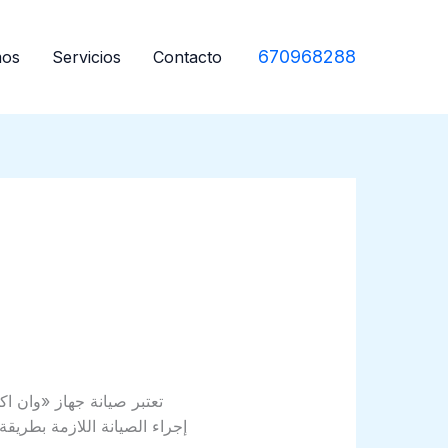
670968288
mos
Servicios
Contacto
تعتبر صيانة جهاز «وان ا
إجراء الصيانة اللازمة بطريقة