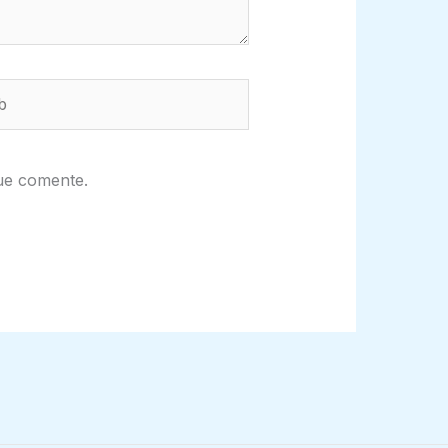
ue comente.