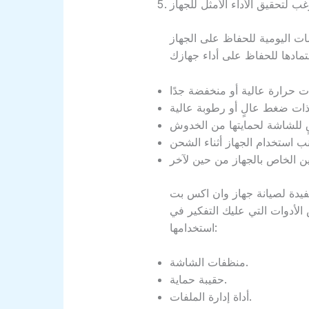
ت اليومية للحفاظ على الجهاز
فيدة لصيانة جهاز وان اكس بت
أدوات التي عليك التفكير في
استخدامها:
منظفات الشاشة.
حقيبة حماية.
أداة إدارة الملفات.