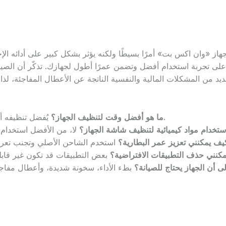
 جهاز «وان اكس بت» أمرًا بسيطًا ولكنه يؤثر بشكل كبير على أدائه ال
لى تجربة استخدام أفضل وتضمن عمرًا أطول لجهازك. تذكّر أن الصيا
يُفضل تنظيفه أسبوعيًا للحفاظ على أدائه الجيد.
ما هو أفضل وقت لتنظيف الجهاز؟
ستخدام مواد كيميائية لتنظيف شاشة الجهاز؟
يف يمكنني تعزيز عمر البطارية؟
كنني حذف التطبيقات الافتراضية؟
ى أن الجهاز يحتاج للصيانة؟