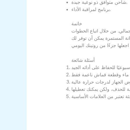
شاحن متوافق ذو نوعية جيدة.
برنامج لمراقبة الأداء.
خاتمة
إجمالي. من خلال اتباع الخطوات
نة المستمرة يمكن أن توفر لك
أسئلة شائعة