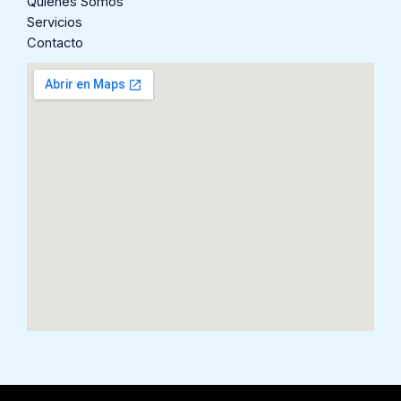
Quiénes Somos
Servicios
Contacto