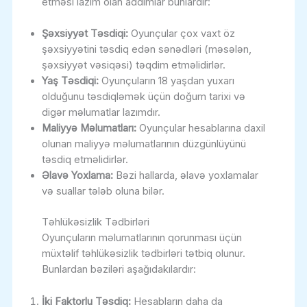
etməsi lazım olan addımlar bunlardır:
Şəxsiyyət Təsdiqi:
Oyunçular çox vaxt öz
şəxsiyyətini təsdiq edən sənədləri (məsələn,
şəxsiyyət vəsiqəsi) təqdim etməlidirlər.
Yaş Təsdiqi:
Oyunçuların 18 yaşdan yuxarı
olduğunu təsdiqləmək üçün doğum tarixi və
digər məlumatlar lazımdır.
Maliyyə Məlumatları:
Oyunçular hesablarına daxil
olunan maliyyə məlumatlarının düzgünlüyünü
təsdiq etməlidirlər.
Əlavə Yoxlama:
Bəzi hallarda, əlavə yoxlamalar
və suallar tələb oluna bilər.
Təhlükəsizlik Tədbirləri
Oyunçuların məlumatlarının qorunması üçün
müxtəlif təhlükəsizlik tədbirləri tətbiq olunur.
Bunlardan bəziləri aşağıdakılardır:
İki Faktorlu Təsdiq:
Hesabların daha da