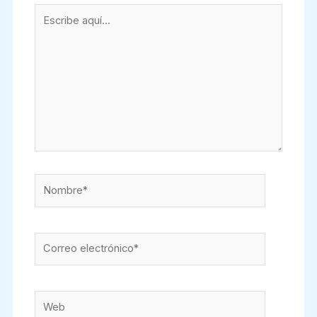
Escribe
aquí...
Nombre*
Correo
electrónico*
Web