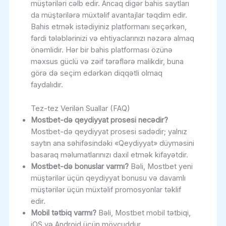
müştəriləri cəlb edir. Ancaq digər bahis saytları
da müştərilərə müxtəlif avantajlar təqdim edir.
Bahis etmək istədiyiniz platformanı seçərkən,
fərdi tələblərinizi və ehtiyaclarınızı nəzərə almaq
önəmlidir. Hər bir bahis platforması özünə
məxsus güclü və zəif tərəflərə malikdir, buna
görə də seçim edərkən diqqətli olmaq
faydalıdır.
Tez-tez Verilən Suallar (FAQ)
Mostbet-də qeydiyyat prosesi necədir?
Mostbet-də qeydiyyat prosesi sadədir; yalnız
saytın ana səhifəsindəki «Qeydiyyat» düyməsini
basaraq məlumatlarınızı daxil etmək kifayətdir.
Mostbet-də bonuslar varmı?
Bəli, Mostbet yeni
müştərilər üçün qeydiyyat bonusu və davamlı
müştərilər üçün müxtəlif promosyonlar təklif
edir.
Mobil tətbiq varmı?
Bəli, Mostbet mobil tətbiqi,
iOS və Android üçün mövcuddur.