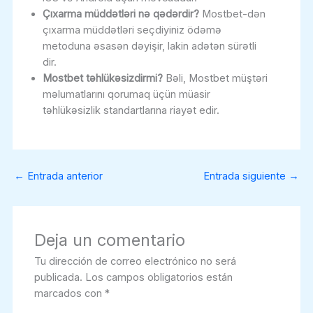
Çıxarma müddətləri nə qədərdir?
Mostbet-dən
çıxarma müddətləri seçdiyiniz ödəmə
metoduna əsasən dəyişir, lakin adətən sürətli
dir.
Mostbet təhlükəsizdirmi?
Bəli, Mostbet müştəri
məlumatlarını qorumaq üçün müasir
təhlükəsizlik standartlarına riayət edir.
←
Entrada anterior
Entrada siguiente
→
Deja un comentario
Tu dirección de correo electrónico no será
publicada.
Los campos obligatorios están
marcados con
*