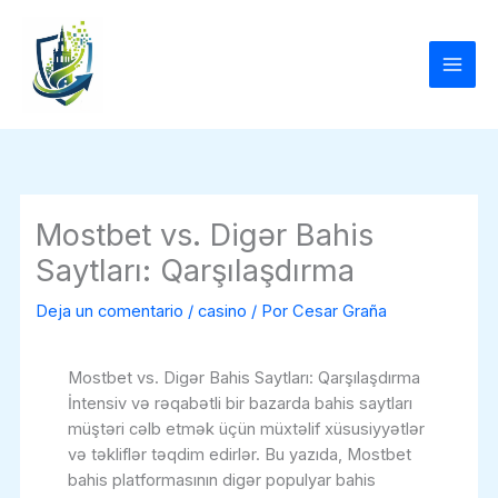
Ir
al
contenido
Mostbet vs. Digər Bahis
Saytları: Qarşılaşdırma
Deja un comentario
/
casino
/ Por
Cesar Graña
Mostbet vs. Digər Bahis Saytları: Qarşılaşdırma
İntensiv və rəqabətli bir bazarda bahis saytları
müştəri cəlb etmək üçün müxtəlif xüsusiyyətlər
və təkliflər təqdim edirlər. Bu yazıda, Mostbet
bahis platformasının digər populyar bahis