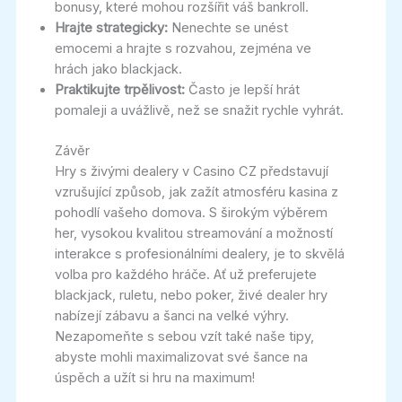
bonusy, které mohou rozšířit váš bankroll.
Hrajte strategicky:
Nenechte se unést
emocemi a hrajte s rozvahou, zejména ve
hrách jako blackjack.
Praktikujte trpělivost:
Často je lepší hrát
pomaleji a uvážlivě, než se snažit rychle vyhrát.
Závěr
Hry s živými dealery v Casino CZ představují
vzrušující způsob, jak zažít atmosféru kasina z
pohodlí vašeho domova. S širokým výběrem
her, vysokou kvalitou streamování a možností
interakce s profesionálními dealery, je to skvělá
volba pro každého hráče. Ať už preferujete
blackjack, ruletu, nebo poker, živé dealer hry
nabízejí zábavu a šanci na velké výhry.
Nezapomeňte s sebou vzít také naše tipy,
abyste mohli maximalizovat své šance na
úspěch a užít si hru na maximum!