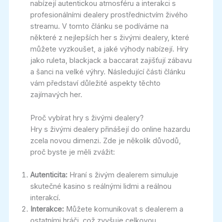
nabízejí autentickou atmosféru a interakci s
profesionálními dealery prostřednictvím živého
streamu. V tomto článku se podíváme na
některé z nejlepších her s živými dealery, které
můžete vyzkoušet, a jaké výhody nabízejí. Hry
jako ruleta, blackjack a baccarat zajišťují zábavu
a šanci na velké výhry. Následující části článku
vám představí důležité aspekty těchto
zajímavých her.
Proč vybírat hry s živými dealery?
Hry s živými dealery přinášejí do online hazardu
zcela novou dimenzi. Zde je několik důvodů,
proč byste je měli zvážit:
Autenticita:
Hraní s živým dealerem simuluje
skutečné kasino s reálnými lidmi a reálnou
interakcí.
Interakce:
Můžete komunikovat s dealerem a
ostatními hráči, což zvyšuje celkovou