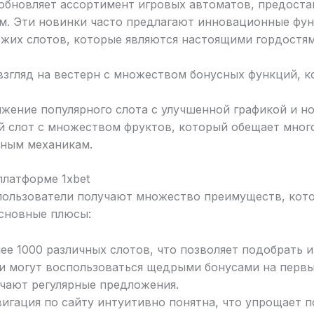
 обновляет ассортимент игровых автоматов, предоста
ам. Эти новинки часто предлагают инновационные фу
ежих слотов, которые являются настоящими гордостя
згляд на вестерн с множеством бонусных функций, 
ение популярного слота с улучшенной графикой и н
 слот с множеством фруктов, который обещает много
чным механикам.
латформе 1xbet
, пользователи получают множество преимуществ, кот
основные плюсы:
ее 1000 различных слотов, что позволяет подобрать и
 могут воспользоваться щедрыми бонусами на первы
чают регулярные предложения.
игация по сайту интуитивно понятна, что упрощает п