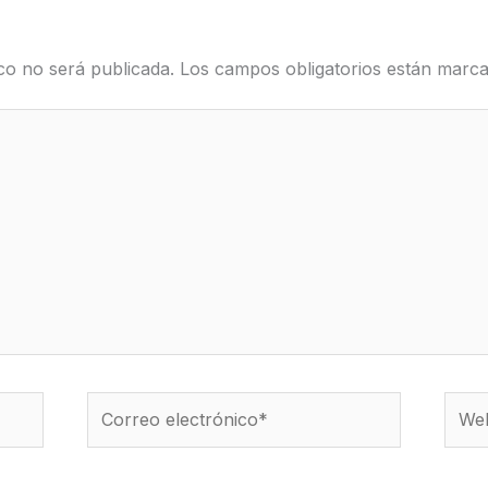
co no será publicada.
Los campos obligatorios están mar
Correo
Web
electrónico*