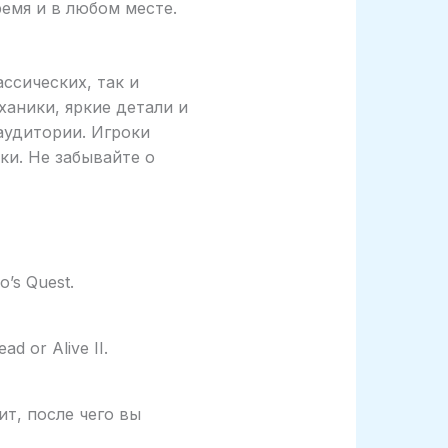
емя и в любом месте.
ссических, так и
аники, яркие детали и
аудитории. Игроки
ки. Не забывайте о
’s Quest.
 or Alive II.
т, после чего вы