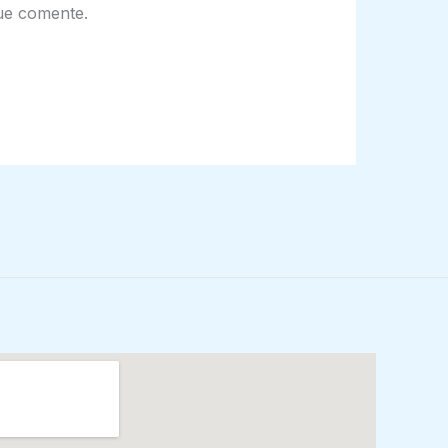
ue comente.