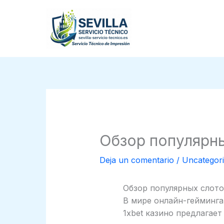
Ir
al
contenido
Обзор популярны
Deja un comentario
/
Uncategor
Обзор популярных слото
В мире онлайн-гейминга
1xbet казино предлагает