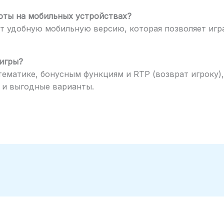
лоты на мобильных устройствах?
ет удобную мобильную версию, которая позволяет игр
 игры?
тематике, бонусным функциям и RTP (возврат игроку),
 и выгодные варианты.