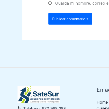
Guarda mi nombre, correo el
Enla
Home
Quién
Teléfono: 670 968 288