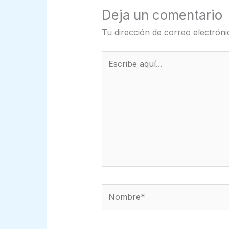
Deja un comentario
Tu dirección de correo electróni
Escribe
aquí...
Nombre*