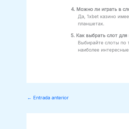
4. Можно ли играть в с
Да, 1xbet казино име
планшетах.
5. Как выбрать слот для
Выбирайте слоты по 
наиболее интересные
←
Entrada anterior