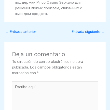
поддержки Pinco Casino Зеркало для
решения любых проблем, связанных с
выводом средств.
←
Entrada anterior
Entrada siguiente
→
Deja un comentario
Tu dirección de correo electrónico no será
publicada.
Los campos obligatorios están
marcados con
*
Escribe
aquí...