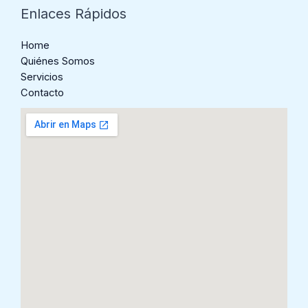
Enlaces Rápidos
Home
Quiénes Somos
Servicios
Contacto