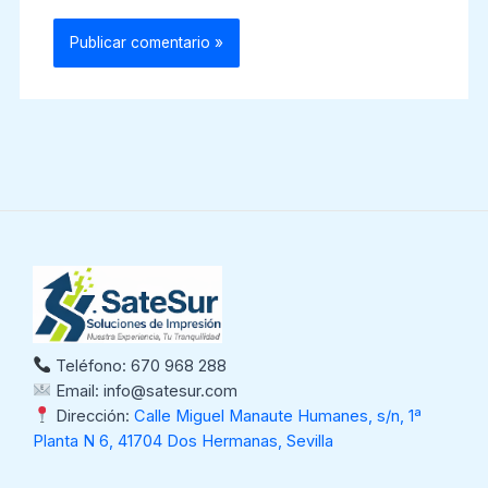
Teléfono: 670 968 288
Email: info@satesur.com
Dirección:
Calle Miguel Manaute Humanes, s/n, 1ª
Planta N 6, 41704 Dos Hermanas, Sevilla