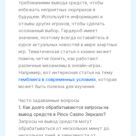
требованиями вывода средств, чтобы
избежать неприятных сюрпризов в
будущем. Используйте информацию и
отзывы других игроков, чтобы сделать
осознанный выбор. Гардероб имеет
значение, поэтому всегда оставайтесь в
курсе актуальных новостей в мире азартных
игр. Тематическая статья о казино может
помочь четче понять, как работают
различные механизмы в онлайн-играх.
Например, вот интересная статья на тему
гемблинга в современных условиях
, которая
может быть полезна для изучения.
Часто задаваемые вопросы
1. Как долго обрабатываются запросы на
вывод средств в Pinco Casino Зеркало?
Запросы на вывод средств могут
обрабатываться от нескольких минут до
нескольких дней, в зависимости от