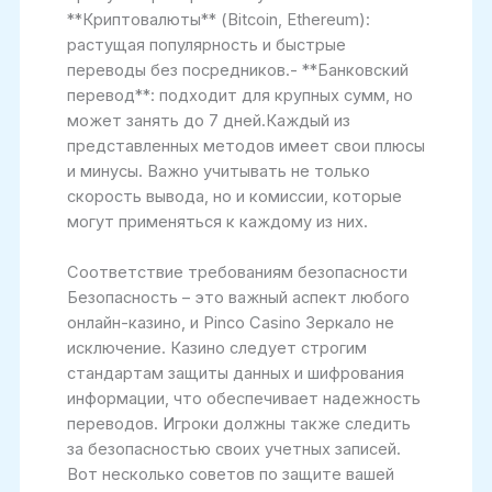
**Криптовалюты** (Bitcoin, Ethereum):
растущая популярность и быстрые
переводы без посредников.- **Банковский
перевод**: подходит для крупных сумм, но
может занять до 7 дней.Каждый из
представленных методов имеет свои плюсы
и минусы. Важно учитывать не только
скорость вывода, но и комиссии, которые
могут применяться к каждому из них.
Соответствие требованиям безопасности
Безопасность – это важный аспект любого
онлайн-казино, и Pinco Casino Зеркало не
исключение. Казино следует строгим
стандартам защиты данных и шифрования
информации, что обеспечивает надежность
переводов. Игроки должны также следить
за безопасностью своих учетных записей.
Вот несколько советов по защите вашей