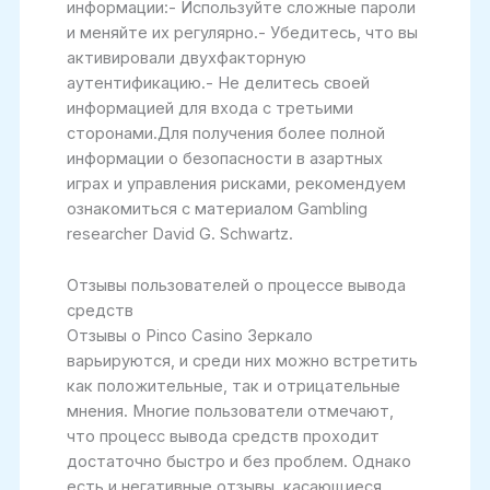
информации:- Используйте сложные пароли
и меняйте их регулярно.- Убедитесь, что вы
активировали двухфакторную
аутентификацию.- Не делитесь своей
информацией для входа с третьими
сторонами.Для получения более полной
информации о безопасности в азартных
играх и управления рисками, рекомендуем
ознакомиться с материалом Gambling
researcher David G. Schwartz.
Отзывы пользователей о процессе вывода
средств
Отзывы о Pinco Casino Зеркало
варьируются, и среди них можно встретить
как положительные, так и отрицательные
мнения. Многие пользователи отмечают,
что процесс вывода средств проходит
достаточно быстро и без проблем. Однако
есть и негативные отзывы, касающиеся