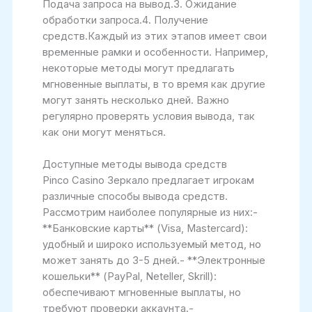
Подача запроса на вывод.3. Ожидание
обработки запроса.4. Получение
средств.Каждый из этих этапов имеет свои
временные рамки и особенности. Например,
некоторые методы могут предлагать
мгновенные выплаты, в то время как другие
могут занять несколько дней. Важно
регулярно проверять условия вывода, так
как они могут меняться.
Доступные методы вывода средств
Pinco Casino Зеркало предлагает игрокам
различные способы вывода средств.
Рассмотрим наиболее популярные из них:-
**Банковские карты** (Visa, Mastercard):
удобный и широко используемый метод, но
может занять до 3-5 дней.- **Электронные
кошельки** (PayPal, Neteller, Skrill):
обеспечивают мгновенные выплаты, но
требуют проверки аккаунта.-