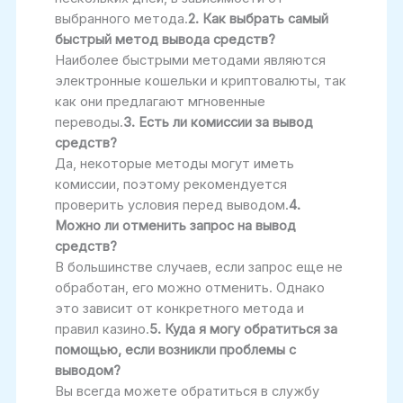
выбранного метода.
2. Как выбрать самый
быстрый метод вывода средств?
Наиболее быстрыми методами являются
электронные кошельки и криптовалюты, так
как они предлагают мгновенные
переводы.
3. Есть ли комиссии за вывод
средств?
Да, некоторые методы могут иметь
комиссии, поэтому рекомендуется
проверить условия перед выводом.
4.
Можно ли отменить запрос на вывод
средств?
В большинстве случаев, если запрос еще не
обработан, его можно отменить. Однако
это зависит от конкретного метода и
правил казино.
5. Куда я могу обратиться за
помощью, если возникли проблемы с
выводом?
Вы всегда можете обратиться в службу