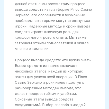
данной статье мы рассмотрим процесс
вывода средств на платформе Pinco Casino
Зеркало, его особенности и возможные
проблемы, с которыми могут столкнуться
игроки. Надежные методы и сроки вывода
средств играют ключевую роль для
комфортного игрового опыта. Мы также
затронем отзывы пользователей и общее
мнение о компании.
Процесс вывода средств: что нужно знать
Вывод средств из казино включает
несколько этапов, каждый из которых
важен для успеха всей операции. В Pinco
Casino Зеркало игроки имеют доступ к
разнообразным методам вывода, что
делает процесс гибким и удобным.
Основные этапы вывода средств
следующими:1. Выбор способа вывода.2.