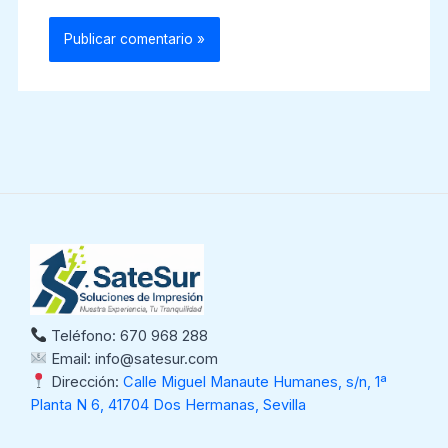
Teléfono: 670 968 288
Email: info@satesur.com
Dirección:
Calle Miguel Manaute Humanes, s/n, 1ª
Planta N 6, 41704 Dos Hermanas, Sevilla