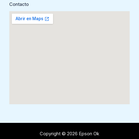
Contacto
Copyright © 2026 Epson Ok