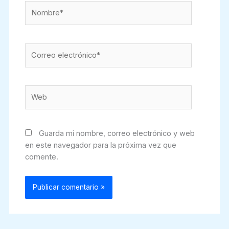
Nombre*
Correo
electrónico*
Web
Guarda mi nombre, correo electrónico y web
en este navegador para la próxima vez que
comente.