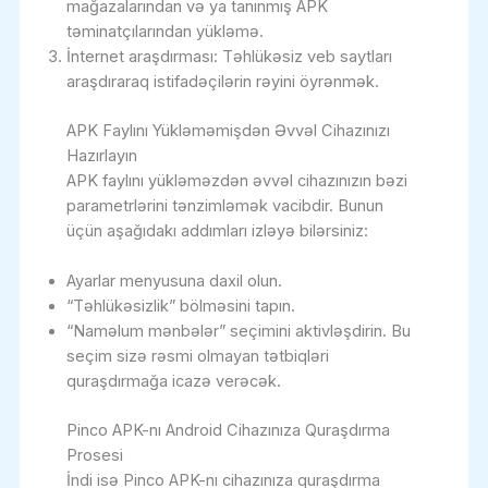
mağazalarından və ya tanınmış APK
təminatçılarından yükləmə.
İnternet araşdırması: Təhlükəsiz veb saytları
araşdıraraq istifadəçilərin rəyini öyrənmək.
APK Faylını Yükləməmişdən Əvvəl Cihazınızı
Hazırlayın
APK faylını yükləməzdən əvvəl cihazınızın bəzi
parametrlərini tənzimləmək vacibdir. Bunun
üçün aşağıdakı addımları izləyə bilərsiniz:
Ayarlar menyusuna daxil olun.
“Təhlükəsizlik” bölməsini tapın.
“Naməlum mənbələr” seçimini aktivləşdirin. Bu
seçim sizə rəsmi olmayan tətbiqləri
quraşdırmağa icazə verəcək.
Pinco APK-nı Android Cihazınıza Quraşdırma
Prosesi
İndi isə Pinco APK-nı cihazınıza quraşdırma