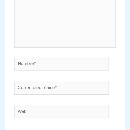
Nombre*
Correo
electrónico*
Web