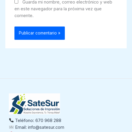
Guarda mi nombre, correo electrónico y web
en este navegador para la próxima vez que
comente.
Teléfono: 670 968 288
Email: info@satesur.com