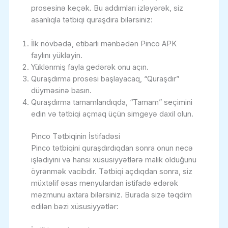
prosesinə keçək. Bu addımları izləyərək, siz
asanlıqla tətbiqi quraşdıra bilərsiniz:
İlk növbədə, etibarlı mənbədən Pinco APK
faylını yükləyin.
Yüklənmiş fayla gedərək onu açın.
Quraşdırma prosesi başlayacaq, “Quraşdır”
düyməsinə basın.
Quraşdırma tamamlandıqda, “Tamam” seçimini
edin və tətbiqi açmaq üçün simgeyə daxil olun.
Pinco Tətbiqinin İstifadəsi
Pinco tətbiqini quraşdırdıqdan sonra onun necə
işlədiyini və hansı xüsusiyyətlərə malik olduğunu
öyrənmək vacibdir. Tətbiqi açdıqdan sonra, siz
müxtəlif əsas menyulardan istifadə edərək
məzmunu axtara bilərsiniz. Burada sizə təqdim
edilən bəzi xüsusiyyətlər: