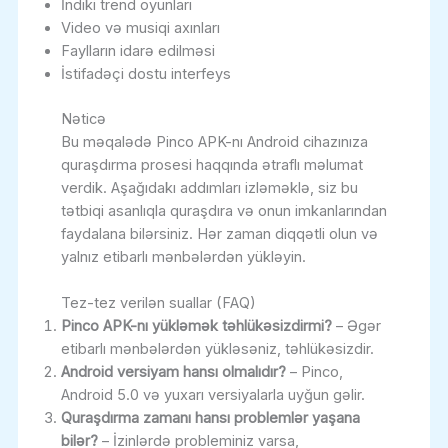
İndiki trend oyunları
Video və musiqi axınları
Faylların idarə edilməsi
İstifadəçi dostu interfeys
Nəticə
Bu məqalədə Pinco APK-nı Android cihazınıza
quraşdırma prosesi haqqında ətraflı məlumat
verdik. Aşağıdakı addımları izləməklə, siz bu
tətbiqi asanlıqla quraşdıra və onun imkanlarından
faydalana bilərsiniz. Hər zaman diqqətli olun və
yalnız etibarlı mənbələrdən yükləyin.
Tez-tez verilən suallar (FAQ)
Pinco APK-nı yükləmək təhlükəsizdirmi?
– Əgər
etibarlı mənbələrdən yükləsəniz, təhlükəsizdir.
Android versiyam hansı olmalıdır?
– Pinco,
Android 5.0 və yuxarı versiyalarla uyğun gəlir.
Quraşdırma zamanı hansı problemlər yaşana
bilər?
– İzinlərdə probleminiz varsa,