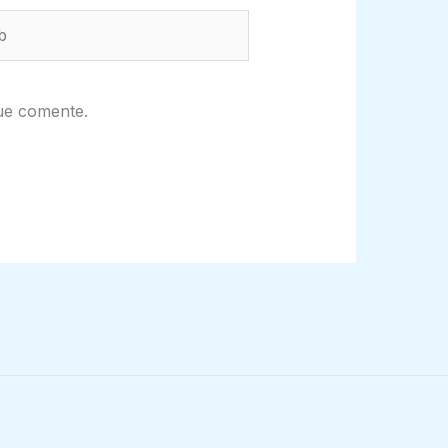
ue comente.