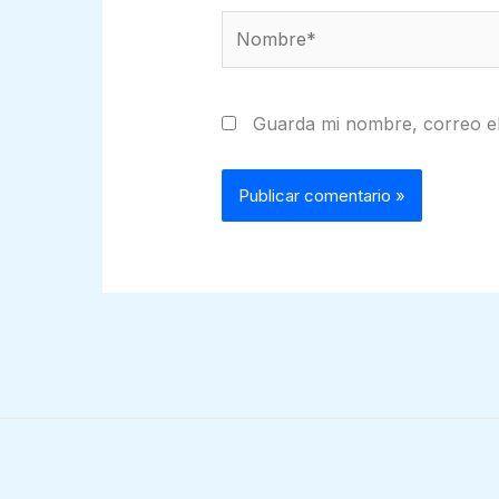
Nombre*
Guarda mi nombre, correo el