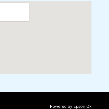
Powered by Epson Ok