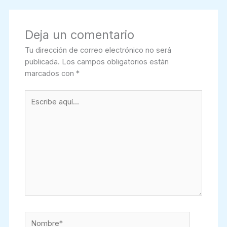
Deja un comentario
Tu dirección de correo electrónico no será
publicada.
Los campos obligatorios están
marcados con
*
Escribe
aquí...
Nombre*