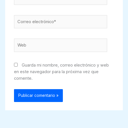
Correo
electrónico*
Web
Guarda mi nombre, correo electrónico y web
en este navegador para la próxima vez que
comente.