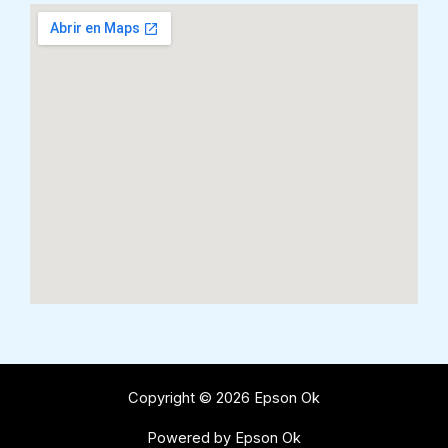
Copyright © 2026 Epson Ok
Powered by Epson Ok