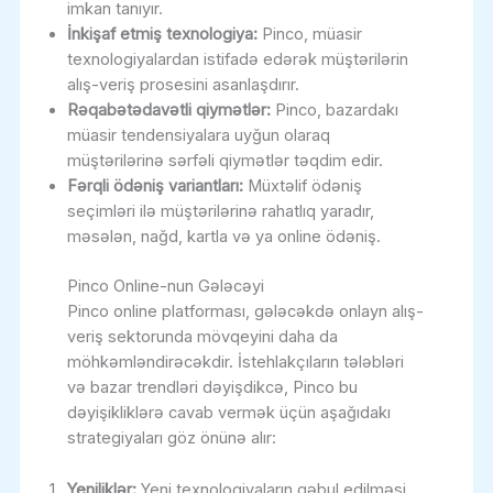
imkan tanıyır.
İnkişaf etmiş texnologiya:
Pinco, müasir
texnologiyalardan istifadə edərək müştərilərin
alış-veriş prosesini asanlaşdırır.
Rəqabətədavətli qiymətlər:
Pinco, bazardakı
müasir tendensiyalara uyğun olaraq
müştərilərinə sərfəli qiymətlər təqdim edir.
Fərqli ödəniş variantları:
Müxtəlif ödəniş
seçimləri ilə müştərilərinə rahatlıq yaradır,
məsələn, nağd, kartla və ya online ödəniş.
Pinco Online-nun Gələcəyi
Pinco online platforması, gələcəkdə onlayn alış-
veriş sektorunda mövqeyini daha da
möhkəmləndirəcəkdir. İstehlakçıların tələbləri
və bazar trendləri dəyişdikcə, Pinco bu
dəyişikliklərə cavab vermək üçün aşağıdakı
strategiyaları göz önünə alır:
Yeniliklər:
Yeni texnologiyaların qəbul edilməsi