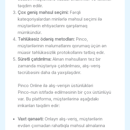
təqdim edilir.
Çox geniş məhsul seçimi:
Fərqli
kateqoriyalardan minlərlə məhsul seçimi ilə
müştərilərin ehtiyaclarını qarşılamaq
mümkündür.
Təhlükəsiz ödəniş metodları:
Pinco,
müştərilərinin məlumatlarını qorumaq üçün ən
müasir təhlükəsizlik protokollarını tətbiq edir.
Sürətli çatdırılma:
Alınan məhsulların tez bir
zamanda müştəriyə çatdırılması, alış-veriş
təcrübəsini daha da yaxşılaşdırır.
Pinco Online ilə alış-verişin üstünlükləri
Pinco-nun istifadə edilməsinin bir çox üstünlüyü
var. Bu platforma, müştərilərinə aşağıdakı
imkanları təqdim edir:
Vaxt qənaəti:
Onlayn alış-veriş, müştərilərin
evdən çıxmadan rahatlıqla məhsul almalarına