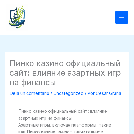
Ir
al
contenido
Пинко казино официальный
сайт: влияние азартных игр
на финансы
Deja un comentario
/
Uncategorized
/ Por
Cesar Graña
Пинко казино официальный сайт: влияние
азартных игр на финансы
Азартные игры, включая платформы, такие
как
Пинко казино
, имеют значительное