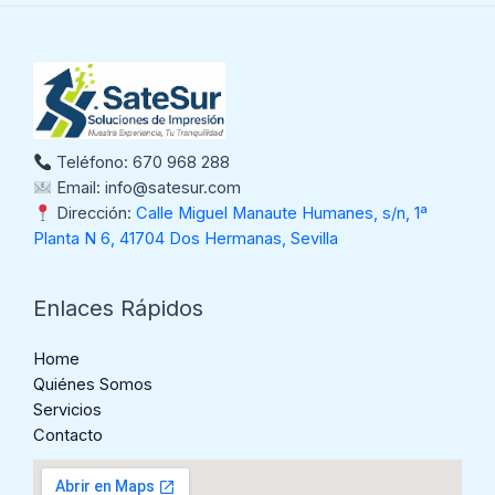
Teléfono: 670 968 288
Email: info@satesur.com
Dirección:
Calle Miguel Manaute Humanes, s/n, 1ª
Planta N 6, 41704 Dos Hermanas, Sevilla
Enlaces Rápidos
Home
Quiénes Somos
Servicios
Contacto