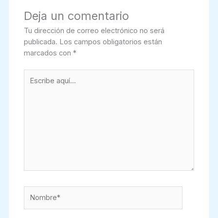
Deja un comentario
Tu dirección de correo electrónico no será
publicada.
Los campos obligatorios están
marcados con
*
Escribe
aquí...
Nombre*