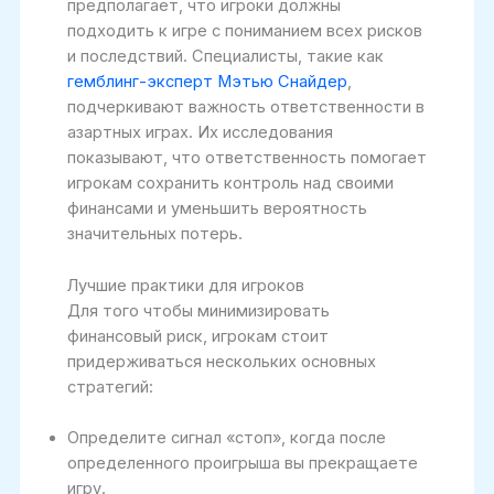
предполагает, что игроки должны
подходить к игре с пониманием всех рисков
и последствий. Специалисты, такие как
гемблинг-эксперт Мэтью Снайдер
,
подчеркивают важность ответственности в
азартных играх. Их исследования
показывают, что ответственность помогает
игрокам сохранить контроль над своими
финансами и уменьшить вероятность
значительных потерь.
Лучшие практики для игроков
Для того чтобы минимизировать
финансовый риск, игрокам стоит
придерживаться нескольких основных
стратегий:
Определите сигнал «стоп», когда после
определенного проигрыша вы прекращаете
игру.