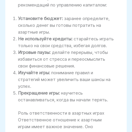
рекомендаций по управлению капиталом:
Установите бюджет:
заранее определите,
сколько денег вы готовы потратить на
азартные игры.
Не используйте кредиты:
старайтесь играть
только на свои средства, избегая долгов.
Игровые паузы:
делайте перерывы, чтобы
избавиться от стресса и переосмыслить
свои финансовые решения.
Изучайте игры:
понимание правил и
стратегий может увеличить ваши шансы на
успех.
Прекращение игры:
научитесь
останавливаться, когда вы начали терять.
Роль ответственности в азартных играх
Ответственное отношение к азартным
играм имеет важное значение. Оно