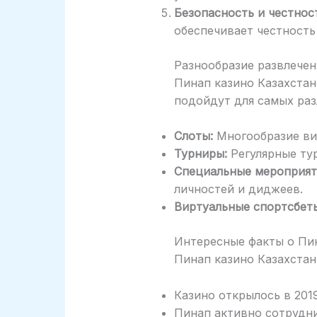
Безопасность и честнос
обеспечивает честность
Разнообразие развлечен
Пинап казино Казахстан
подойдут для самых разл
Слоты:
Многообразие ви
Турниры:
Регулярные ту
Специальные мероприят
личностей и диджеев.
Виртуальные спортсбет
Интересные факты о Пи
Пинап казино Казахстан
Казино открылось в 201
Пинап активно сотруднич