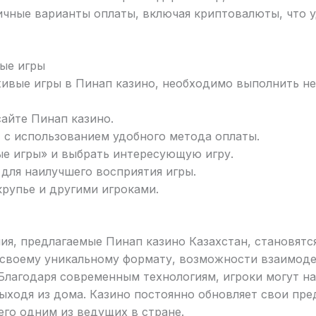
ичные варианты оплаты, включая криптовалюты, что 
вые игры
живые игры в Пинап казино, необходимо выполнить не
сайте Пинап казино.
 с использованием удобного метода оплаты.
ые игры» и выбрать интересующую игру.
 для наилучшего восприятия игры.
крупье и другими игроками.
ия, предлагаемые Пинап казино Казахстан, становятся
 своему уникальному формату, возможности взаимоде
Благодаря современным технологиям, игроки могут н
выходя из дома. Казино постоянно обновляет свои пр
его одним из ведущих в стране.