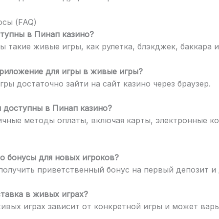
осы (FAQ)
ступны в Пинап казино?
 такие живые игры, как рулетка, блэкджек, баккара и
приложение для игры в живые игры?
гры достаточно зайти на сайт казино через браузер.
ы доступны в Пинап казино?
ичные методы оплаты, включая карты, электронные к
но бонусы для новых игроков?
получить приветственный бонус на первый депозит и 
ставка в живых играх?
ивых играх зависит от конкретной игры и может варь