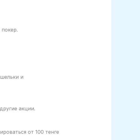
 покер.
ошельки и
другие акции.
ироваться от 100 тенге