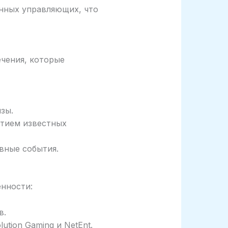
нных управляющих, что
ечения, которые
зы.
стием известных
вные события.
нности:
в.
tion Gaming и NetEnt.