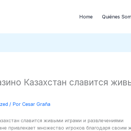
Home
Quiénes So
зино Казахстан славится жив
ized
/ Por
Cesar Graña
захстан славится живыми играми и развлечениями
ане привлекает множество игроков благодаря своим 