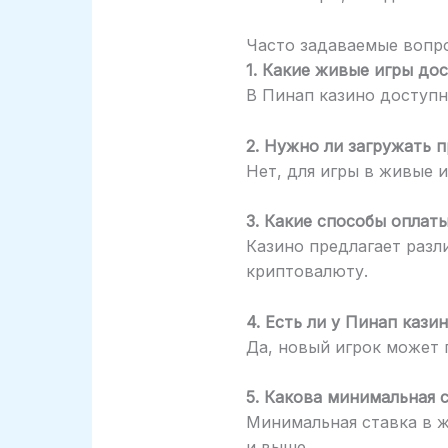
Часто задаваемые вопр
1. Какие живые игры до
В Пинап казино доступны
2. Нужно ли загружать 
Нет, для игры в живые и
3. Какие способы оплат
Казино предлагает разл
криптовалюту.
4. Есть ли у Пинап кази
Да, новый игрок может 
5. Какова минимальная 
Минимальная ставка в ж
и выше.