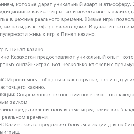
ниям, которые дарят уникальный азарт и атмосферу. 
радиционные казино-игры, но и возможность взаимод
пье в режиме реального времени. Живые игры позвол
о, не покидая комфорт своего дома. В данной статье 
улярности живых игр в Пинап казино.
р в Пинап казино
зино Казахстан предоставляют уникальный опыт, кот
ртных онлайн-играх. Вот несколько ключевых преиму
ие:
Игроки могут общаться как с крупье, так и с други
астоящего казино.
ляции:
Современные технологии позволяют наслаждат
ным звуком.
азино представлены популярные игры, такие как блэкд
 реальном времени.
ы:
Казино часто предлагает бонусы и акции для любит
выигрыш.