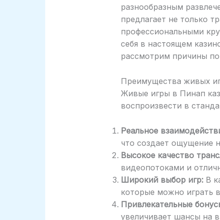
разнообразным развлече
предлагает не только т
профессиональными кру
себя в настоящем казин
рассмотрим причины поп
Преимущества живых иг
Живые игры в Пинап ка
воспроизвести в станда
Реальное взаимодейств
что создает ощущение н
Высокое качество транс
видеопотоками и отлич
Широкий выбор игр:
В к
которые можно играть в
Привлекательные бонус
увеличивает шансы на 