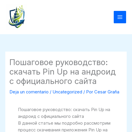
Ir
al
contenido
Пошаговое руководство:
скачать Pin Up на андроид
с официального сайта
Deja un comentario
/
Uncategorized
/ Por
Cesar Graña
Пошаговое руководство: скачать Pin Up на
андроид с официального сайта
В данной статье мы подробно рассмотрим
процесс скачивания приложения Pin Up на