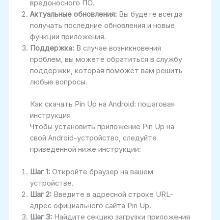
вредоносного ПО.
Актуальные обновления:
Вы будете всегда
получать последние обновления и новые
функции приложения.
Поддержка:
В случае возникновения
проблем, вы можете обратиться в службу
поддержки, которая поможет вам решить
любые вопросы.
Как скачать Pin Up на Android: пошаговая
инструкция
Чтобы установить приложение Pin Up на
свой Android-устройство, следуйте
приведенной ниже инструкции:
Шаг 1:
Откройте браузер на вашем
устройстве.
Шаг 2:
Введите в адресной строке URL-
адрес официального сайта Pin Up.
Шаг 3:
Найдите секцию загрузки приложения