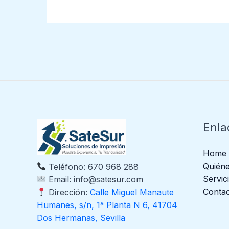
Enla
Home
Quién
Teléfono: 670 968 288
Servic
Email: info@satesur.com
Conta
Dirección:
Calle Miguel Manaute
Humanes, s/n, 1ª Planta N 6, 41704
Dos Hermanas, Sevilla