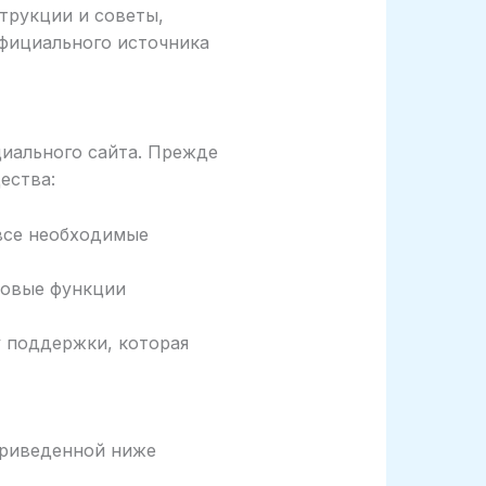
трукции и советы,
официального источника
циального сайта. Прежде
ества:
все необходимые
новые функции
у поддержки, которая
приведенной ниже