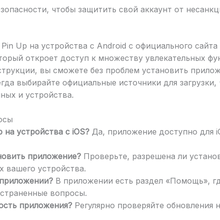
зопасности, чтобы защитить свой аккаунт от несанк
Pin Up на устройства с Android с официального сайта
торый откроет доступ к множеству увлекательных фу
трукции, вы сможете без проблем установить прило
гда выбирайте официальные источники для загрузки,
ных и устройства.
осы
 на устройства с iOS?
Да, приложение доступно для i
новить приложение?
Проверьте, разрешена ли установ
х вашего устройства.
 приложении?
В приложении есть раздел «Помощь», г
остраненные вопросы.
ность приложения?
Регулярно проверяйте обновления 