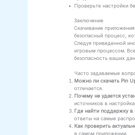
Проверьте настройки бе
Заключение
Скачивание приложения 
безопасный процесс, ко
Следуя приведенной инс
игровым процессом. Все
безопасность ваших дан
Часто задаваемые вопр
Можно ли скачать Pin Up
отличается.
Почему не удается уста
источников в настройка
Где найти поддержку в
ответы на самые распр
Как проверить актуаль
в самом приложении.