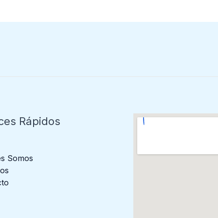
ces Rápidos
es Somos
ios
cto