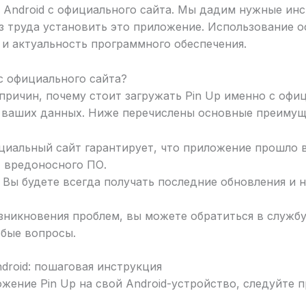
Android с официального сайта. Мы дадим нужные инс
з труда установить это приложение. Использование 
 и актуальность программного обеспечения.
 с официального сайта?
ричин, почему стоит загружать Pin Up именно с офи
ь ваших данных. Ниже перечислены основные преимущ
иальный сайт гарантирует, что приложение прошло 
 вредоносного ПО.
Вы будете всегда получать последние обновления и 
зникновения проблем, вы можете обратиться в служб
бые вопросы.
ndroid: пошаговая инструкция
жение Pin Up на свой Android-устройство, следуйте 