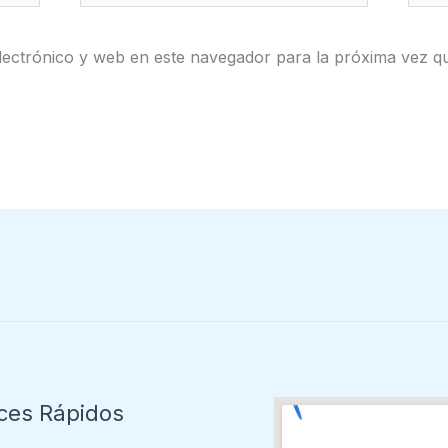
ectrónico y web en este navegador para la próxima vez q
ces Rápidos