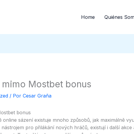
Home
Quiénes So
í mimo Mostbet bonus
ized
/ Por
Cesar Graña
ostbet bonus
online sázení existuje mnoho způsobů, jak maximálně využ
ástrojem pro přilákání nových hráčů, existují i další akce