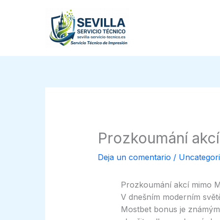
Ir
al
contenido
Prozkoumání akc
Deja un comentario
/
Uncategor
Prozkoumání akcí mimo M
V dnešním moderním světě 
Mostbet bonus je známým n