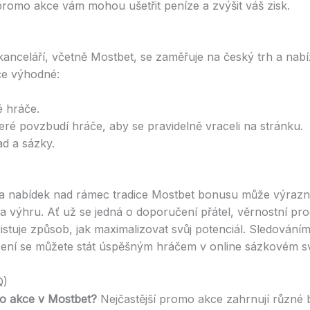
omo akce vám mohou ušetřit peníze a zvýšit váš zisk.
nceláří, včetně Mostbet, se zaměřuje na český trh a nabíz
če výhodné:
é hráče.
ré povzbudí hráče, aby se pravidelně vraceli na stránku.
d a sázky.
 nabídek nad rámec tradice Mostbet bonusu může výrazně 
a výhru. Ať už se jedná o doporučení přátel, věrnostní p
stuje způsob, jak maximalizovat svůj potenciál. Sledováním
zení se můžete stát úspěšným hráčem v online sázkovém sv
Q)
mo akce v Mostbet?
Nejčastější promo akce zahrnují různé 