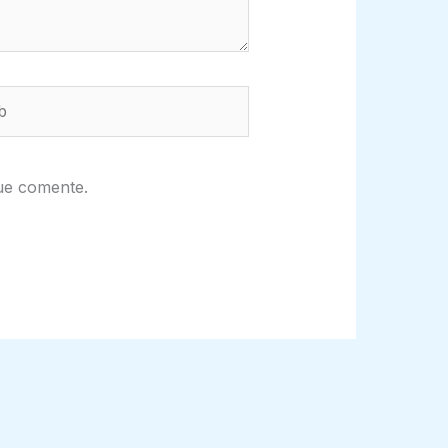
ue comente.