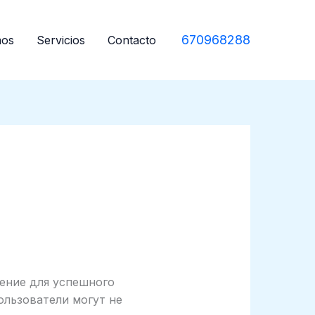
670968288
mos
Servicios
Contacto
ение для успешного
пользователи могут не