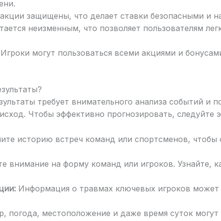
ени.
акции защищены, что делает ставки безопасными и 
ается неизменным, что позволяет пользователям лег
Игроки могут пользоваться всеми акциями и бонусам
езультаты?
зультаты требует внимательного анализа событий и 
исход. Чтобы эффективно прогнозировать, следуйте 
ите историю встреч команд или спортсменов, чтобы 
е внимание на форму команд или игроков. Узнайте, к
ции:
Информация о травмах ключевых игроков может
, погода, местоположение и даже время суток могут 