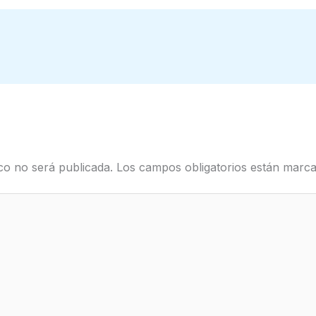
co no será publicada.
Los campos obligatorios están mar