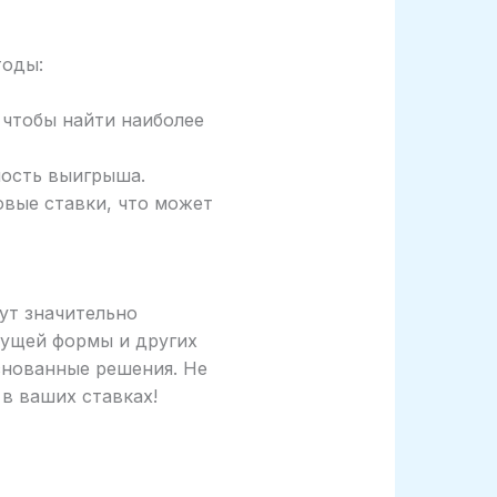
тоды:
чтобы найти наиболее
ность выигрыша.
вые ставки, что может
ут значительно
кущей формы и других
основанные решения. Не
 в ваших ставках!