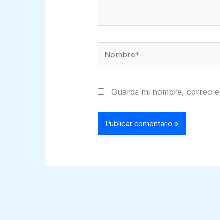
Nombre*
Guarda mi nombre, correo el