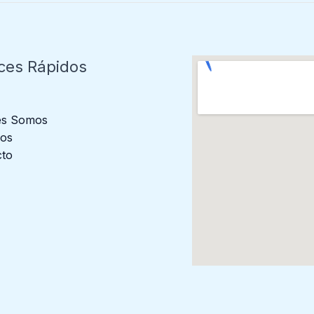
ces Rápidos
es Somos
ios
cto