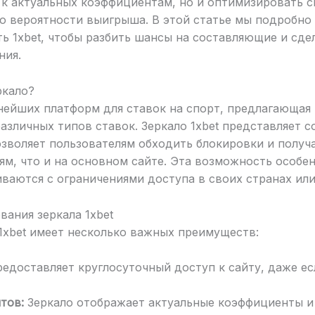
 к актуальных коэффициентам, но и оптимизировать с
о вероятности выигрыша. В этой статье мы подробно
ь 1xbet, чтобы разбить шансы на составляющие и сде
ния.
ркало?
упнейших платформ для ставок на спорт, предлагающа
азличных типов ставок. Зеркало 1xbet представляет 
озволяет пользователям обходить блокировки и получа
м, что и на основном сайте. Эта возможность особен
иваются с ограничениями доступа в своих странах или
ания зеркала 1xbet
1xbet имеет несколько важных преимуществ:
едоставляет круглосуточный доступ к сайту, даже е
тов:
Зеркало отображает актуальные коэффициенты и 