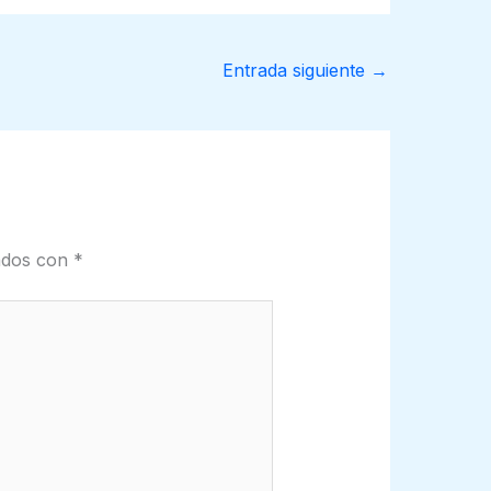
Entrada siguiente
→
cados con
*