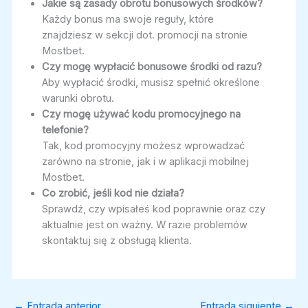
Jakie są zasady obrotu bonusowych środków?
Każdy bonus ma swoje reguły, które
znajdziesz w sekcji dot. promocji na stronie
Mostbet.
Czy mogę wypłacić bonusowe środki od razu?
Aby wypłacić środki, musisz spełnić określone
warunki obrotu.
Czy mogę używać kodu promocyjnego na
telefonie?
Tak, kod promocyjny możesz wprowadzać
zarówno na stronie, jak i w aplikacji mobilnej
Mostbet.
Co zrobić, jeśli kod nie działa?
Sprawdź, czy wpisałeś kod poprawnie oraz czy
aktualnie jest on ważny. W razie problemów
skontaktuj się z obsługą klienta.
←
Entrada anterior
Entrada siguiente
→