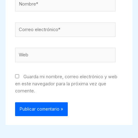
Nombre*
Correo
electrónico*
Web
Guarda mi nombre, correo electrónico y web
en este navegador para la próxima vez que
comente.