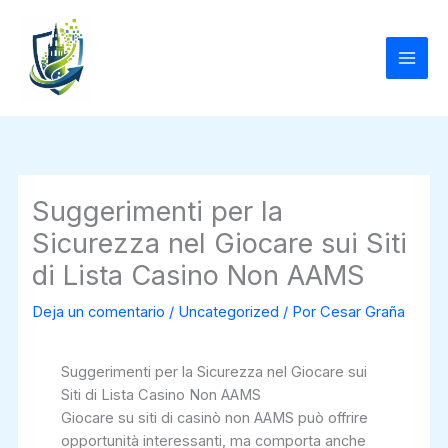
Ir
al
contenido
Suggerimenti per la
Sicurezza nel Giocare sui Siti
di Lista Casino Non AAMS
Deja un comentario
/
Uncategorized
/ Por
Cesar Graña
Suggerimenti per la Sicurezza nel Giocare sui
Siti di Lista Casino Non AAMS
Giocare su siti di casinò non AAMS può offrire
opportunità interessanti, ma comporta anche