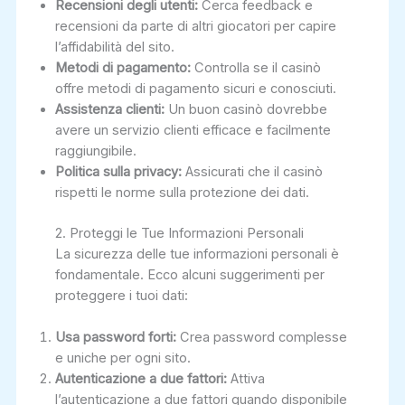
Recensioni degli utenti:
Cerca feedback e
recensioni da parte di altri giocatori per capire
l’affidabilità del sito.
Metodi di pagamento:
Controlla se il casinò
offre metodi di pagamento sicuri e conosciuti.
Assistenza clienti:
Un buon casinò dovrebbe
avere un servizio clienti efficace e facilmente
raggiungibile.
Politica sulla privacy:
Assicurati che il casinò
rispetti le norme sulla protezione dei dati.
2. Proteggi le Tue Informazioni Personali
La sicurezza delle tue informazioni personali è
fondamentale. Ecco alcuni suggerimenti per
proteggere i tuoi dati:
Usa password forti:
Crea password complesse
e uniche per ogni sito.
Autenticazione a due fattori:
Attiva
l’autenticazione a due fattori quando disponibile