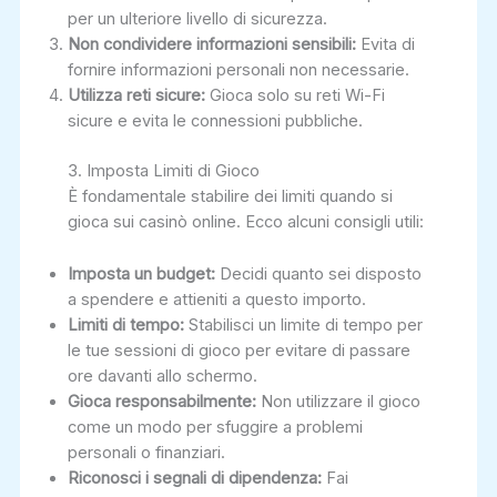
per un ulteriore livello di sicurezza.
Non condividere informazioni sensibili:
Evita di
fornire informazioni personali non necessarie.
Utilizza reti sicure:
Gioca solo su reti Wi-Fi
sicure e evita le connessioni pubbliche.
3. Imposta Limiti di Gioco
È fondamentale stabilire dei limiti quando si
gioca sui casinò online. Ecco alcuni consigli utili:
Imposta un budget:
Decidi quanto sei disposto
a spendere e attieniti a questo importo.
Limiti di tempo:
Stabilisci un limite di tempo per
le tue sessioni di gioco per evitare di passare
ore davanti allo schermo.
Gioca responsabilmente:
Non utilizzare il gioco
come un modo per sfuggire a problemi
personali o finanziari.
Riconosci i segnali di dipendenza:
Fai