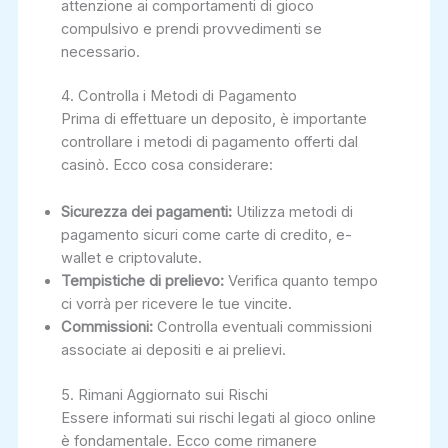
attenzione ai comportamenti di gioco
compulsivo e prendi provvedimenti se
necessario.
4. Controlla i Metodi di Pagamento
Prima di effettuare un deposito, è importante
controllare i metodi di pagamento offerti dal
casinò. Ecco cosa considerare:
Sicurezza dei pagamenti:
Utilizza metodi di
pagamento sicuri come carte di credito, e-
wallet e criptovalute.
Tempistiche di prelievo:
Verifica quanto tempo
ci vorrà per ricevere le tue vincite.
Commissioni:
Controlla eventuali commissioni
associate ai depositi e ai prelievi.
5. Rimani Aggiornato sui Rischi
Essere informati sui rischi legati al gioco online
è fondamentale. Ecco come rimanere