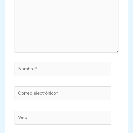
aquí...
Nombre*
Correo
electrónico*
Web