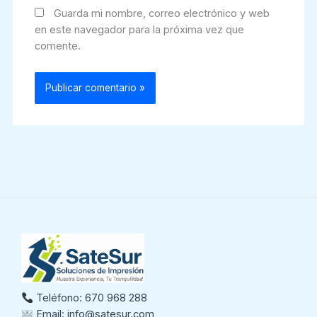
Guarda mi nombre, correo electrónico y web
en este navegador para la próxima vez que
comente.
Teléfono: 670 968 288
Email: info@satesur.com