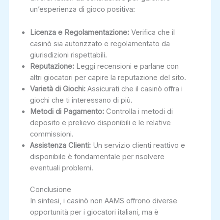
un’esperienza di gioco positiva:
Licenza e Regolamentazione:
Verifica che il
casinò sia autorizzato e regolamentato da
giurisdizioni rispettabili.
Reputazione:
Leggi recensioni e parlane con
altri giocatori per capire la reputazione del sito.
Varietà di Giochi:
Assicurati che il casinò offra i
giochi che ti interessano di più.
Metodi di Pagamento:
Controlla i metodi di
deposito e prelievo disponibili e le relative
commissioni.
Assistenza Clienti:
Un servizio clienti reattivo e
disponibile è fondamentale per risolvere
eventuali problemi.
Conclusione
In sintesi, i casinò non AAMS offrono diverse
opportunità per i giocatori italiani, ma è