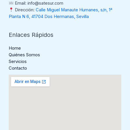
Email: info@satesur.com
Dirección:
Calle Miguel Manaute Humanes, s/n, 1ª
Planta N 6, 41704 Dos Hermanas, Sevilla
Enlaces Rápidos
Home
Quiénes Somos
Servicios
Contacto