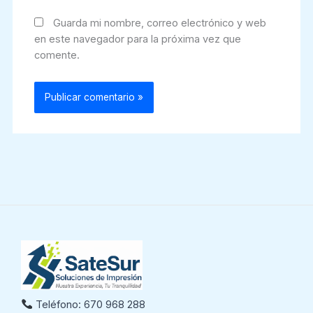
Guarda mi nombre, correo electrónico y web
en este navegador para la próxima vez que
comente.
Teléfono: 670 968 288