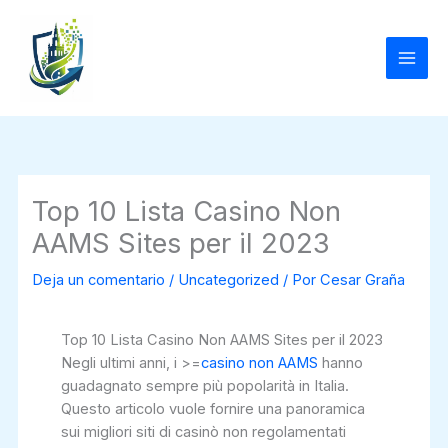
Ir
al
contenido
Top 10 Lista Casino Non
AAMS Sites per il 2023
Deja un comentario
/
Uncategorized
/ Por
Cesar Graña
Top 10 Lista Casino Non AAMS Sites per il 2023
Negli ultimi anni, i >=
casino non AAMS
hanno
guadagnato sempre più popolarità in Italia.
Questo articolo vuole fornire una panoramica
sui migliori siti di casinò non regolamentati