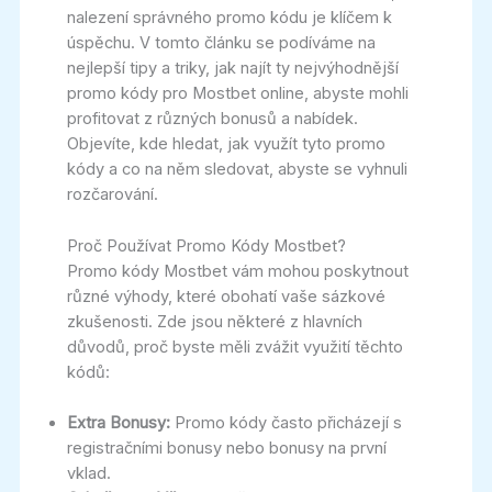
nalezení správného promo kódu je klíčem k
úspěchu. V tomto článku se podíváme na
nejlepší tipy a triky, jak najít ty nejvýhodnější
promo kódy pro Mostbet online, abyste mohli
profitovat z různých bonusů a nabídek.
Objevíte, kde hledat, jak využít tyto promo
kódy a co na něm sledovat, abyste se vyhnuli
rozčarování.
Proč Používat Promo Kódy Mostbet?
Promo kódy Mostbet vám mohou poskytnout
různé výhody, které obohatí vaše sázkové
zkušenosti. Zde jsou některé z hlavních
důvodů, proč byste měli zvážit využití těchto
kódů:
Extra Bonusy:
Promo kódy často přicházejí s
registračními bonusy nebo bonusy na první
vklad.