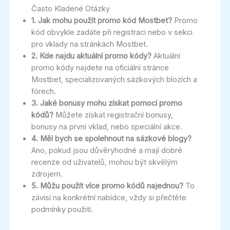
Často Kladené Otázky
1. Jak mohu použít promo kód Mostbet?
Promo
kód obvykle zadáte při registraci nebo v sekci
pro vklady na stránkách Mostbet.
2. Kde najdu aktuální promo kódy?
Aktuální
promo kódy najdete na oficiální stránce
Mostbet, specializovaných sázkových blozích a
fórech.
3. Jaké bonusy mohu získat pomocí promo
kódů?
Můžete získat registrační bonusy,
bonusy na první vklad, nebo speciální akce.
4. Měl bych se spolehnout na sázkové blogy?
Ano, pokud jsou důvěryhodné a mají dobré
recenze od uživatelů, mohou být skvělým
zdrojem.
5. Můžu použít více promo kódů najednou?
To
závisí na konkrétní nabídce, vždy si přečtěte
podmínky použití.