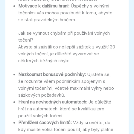
Motivace k dalšímu hraní:
Úspěchy s volnými
točeními vás mohou povzbudit k tomu, abyste
se stali pravidelným hráčem.
Jak se vyhnout chybám při používání volných
točení?
Abyste si zajistili co nejlepší zážitek z využití 30
volných točení, je důležité vyvarovat se
některých běžných chyb:
Nezkoumat bonusové podmínky:
Ujistěte se,
že rozumíte všem podmínkám spojeným s
volnými točeními, včetně maximální výhry nebo
sázkových požadavků.
Hraní na nevhodných automatech:
Je důležité
hrát na automatech, které se kvalifikují pro
použití volných točení.
Přehlížení časových limitů:
Vždy si ověřte, do
kdy musíte volná točení použít, aby byly platné.