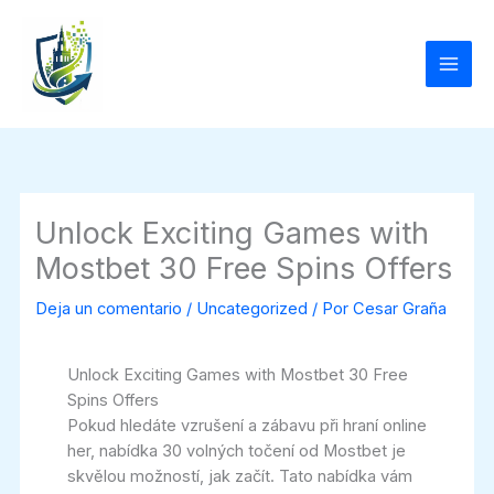
Ir
al
contenido
Unlock Exciting Games with
Mostbet 30 Free Spins Offers
Deja un comentario
/
Uncategorized
/ Por
Cesar Graña
Unlock Exciting Games with Mostbet 30 Free
Spins Offers
Pokud hledáte vzrušení a zábavu při hraní online
her, nabídka 30 volných točení od Mostbet je
skvělou možností, jak začít. Tato nabídka vám