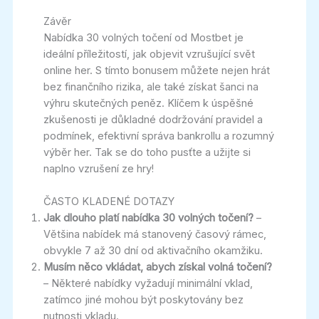
Závěr
Nabídka 30 volných točení od Mostbet je
ideální příležitostí, jak objevit vzrušující svět
online her. S tímto bonusem můžete nejen hrát
bez finančního rizika, ale také získat šanci na
výhru skutečných peněz. Klíčem k úspěšné
zkušenosti je důkladné dodržování pravidel a
podmínek, efektivní správa bankrollu a rozumný
výběr her. Tak se do toho pusťte a užijte si
naplno vzrušení ze hry!
ČASTO KLADENÉ DOTAZY
Jak dlouho platí nabídka 30 volných točení?
–
Většina nabídek má stanovený časový rámec,
obvykle 7 až 30 dní od aktivačního okamžiku.
Musím něco vkládat, abych získal volná točení?
– Některé nabídky vyžadují minimální vklad,
zatímco jiné mohou být poskytovány bez
nutnosti vkladu.