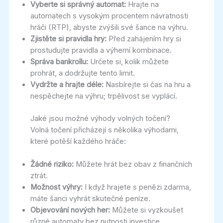
Vyberte si správný automat:
Hrajte na
automatech s vysokým procentem návratnosti
hráči (RTP), abyste zvýšili své šance na výhru.
Zjistěte si pravidla hry:
Před zahájením hry si
prostudujte pravidla a výherní kombinace.
Správa bankrollu:
Určete si, kolik můžete
prohrát, a dodržujte tento limit.
Vydržte a hrajte déle:
Nasbírejte si čas na hru a
nespěchejte na výhru; trpělivost se vyplácí.
Jaké jsou možné výhody volných točení?
Volná točení přicházejí s několika výhodami,
které potěší každého hráče:
Žádné riziko:
Můžete hrát bez obav z finančních
ztrát.
Možnost výhry:
I když hrajete s penězi zdarma,
máte šanci vyhrát skutečné peníze.
Objevování nových her:
Můžete si vyzkoušet
různé automaty bez nutnosti investice.