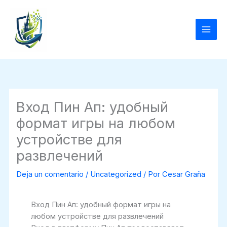
Ir
al
contenido
Вход Пин Ап: удобный
формат игры на любом
устройстве для
развлечений
Deja un comentario
/
Uncategorized
/ Por
Cesar Graña
Вход Пин Ап: удобный формат игры на
любом устройстве для развлечений