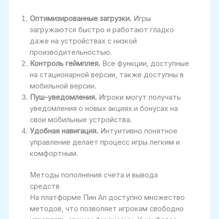
Оптимизированные загрузки.
Игры
загружаются быстро и работают гладко
даже на устройствах с низкой
производительностью.
Контроль геймплея.
Все функции, доступные
на стационарной версии, также доступны в
мобильной версии.
Пуш-уведомления.
Игроки могут получать
уведомления о новых акциях и бонусах на
свои мобильные устройства.
Удобная навигация.
Интуитивно понятное
управление делает процесс игры легким и
комфортным.
Методы пополнения счета и вывода
средств
На платформе Пин Ап доступно множество
методов, что позволяет игрокам свободно