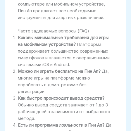
компьютере или мобильном устройстве,
Пин Ап предлагает все необходимые
инструменты для азартных развлечений.
Часто задаваемые вопросы (FAQ)
Каковы минимальные требования для игры
на мобильном устройстве?
Платформа
поддерживает большинство современных
смартфонов и планшетов с операционными
системами iOS и Android.
Можно ли играть бесплатно на Пин Ап?
Да,
многие игры на платформе можно
опробовать в демо-режиме без
регистрации.
Как быстро происходит вывод средств?
Обычно вывод средств занимает от 1 до 3
рабочих дней в зависимости от выбранного
метода.
Есть ли программа лояльности в Пин Ап?
Да,