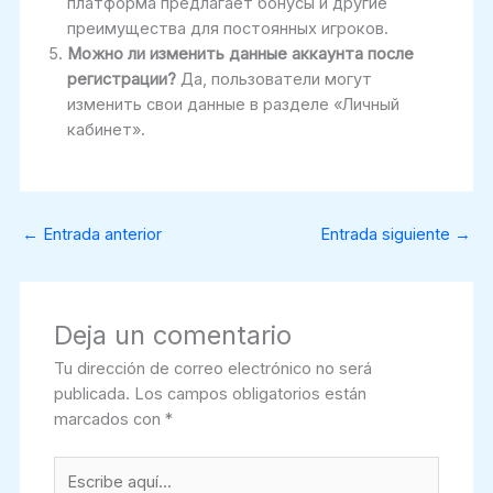
платформа предлагает бонусы и другие
преимущества для постоянных игроков.
Можно ли изменить данные аккаунта после
регистрации?
Да, пользователи могут
изменить свои данные в разделе «Личный
кабинет».
←
Entrada anterior
Entrada siguiente
→
Deja un comentario
Tu dirección de correo electrónico no será
publicada.
Los campos obligatorios están
marcados con
*
Escribe
aquí...