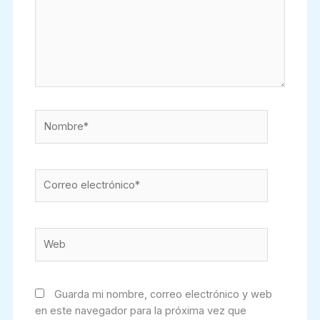
Nombre*
Correo
electrónico*
Web
Guarda mi nombre, correo electrónico y web
en este navegador para la próxima vez que