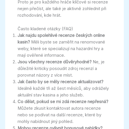
Proto je pro každého hráče klíčové si recenze
nejen přečíst, ale také je aktivně zohlednit při
rozhodování, kde hrát.
Často kladené otázky (FAQ)
Jak najdu spolehlivé recenze českých online
kasin?
Měli byste se zaměřit na renomované
weby, které se specializují na hazardní hry a
mají ověřené informace.
Jsou všechny recenze důvěryhodné?
Ne, je
důležité kriticky posoudit zdroj recenzí a
porovnat názory z více míst.
Jak často by se měly recenze aktualizovat?
Ideálně každé tři až šest měsíců, aby odrážely
aktuální stav kasina a jeho služeb.
Co dělat, pokud se mi zdá recenze nepřesná?
Můžete zkusit kontaktovat autora recenze
nebo se podívat na další recenze, které by
mohly nabídnout jiný pohled.
Mohou recenze ovlivnit bonusové nabídky?