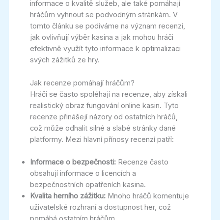
informace o kvalitě služeb, ale také pomáhají
hráčům vyhnout se podvodným stránkám. V
tomto článku se podíváme na význam recenzí,
jak ovlivňují výběr kasina a jak mohou hráči
efektivně využít tyto informace k optimalizaci
svých zážitků ze hry.
Jak recenze pomáhají hráčům?
Hráči se často spoléhají na recenze, aby získali
realistický obraz fungování online kasin. Tyto
recenze přinášejí názory od ostatních hráčů,
což může odhalit silné a slabé stránky dané
platformy. Mezi hlavní přínosy recenzí patří:
Informace o bezpečnosti:
Recenze často
obsahují informace o licencích a
bezpečnostních opatřeních kasina.
Kvalita herního zážitku:
Mnoho hráčů komentuje
uživatelské rozhraní a dostupnost her, což
pomáhá ostatním hráčům.