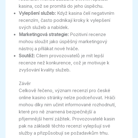
kasina, což se promítá do jeho úspěchu.
Vylepšení služeb:
Když kasina čelí negativním
recenzím, často podnikají kroky k vylepšení
svých služeb a nabídek.
Marketingová strategie:
Pozitivní recenze
mohou sloužit jako úspěšný marketingový
nástroj a přilákat nové hráče.
Soutěž:
Cílem provozovatelů je mít lepší
recenze než konkurence, což je motivuje k
zvyšování kvality služeb.
Závěr
Celkově řečeno, význam recenzí pro české
online kasino stránky nelze podceňovat. Hráči
mohou díky nim učinit informované rozhodnutí,
které pro ně znamená bezpečnější a
příjemnější herní zážitek. Provozovatelé kasin
pak na základě těchto recenzí vylepšují své
služby a přizpůsobují se požadavkům trhu.