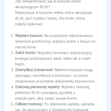
Jak zarejestrować się w kasynie online
akceptującym BLIK?
Rejestracja w kasynie online, które akceptuje
BLIK, jest szybka i łatwa. Oto kroki, które
należy wykonać:
Wybierz kasyno:
Na podstawie rekomendacji i
własnych preferencji, wybierz jedno z kasyn na
naszej liście.
Załóż konto:
Wypełnij formularz rejestracyjny,
podając podstawowe dane, takie jak e-mail i
hasło.
Zweryfikuj tożsamość:
Niektóre kasyna mogą
wymagać weryfikacji tożsamości, co może
obejmować przesłanie dokumentu tożsamości.
Dokonaj pierwszej wpłaty:
Wybierz metodę
płatności BLIK i postępuj zgodnie z
instrukcjami, aby zasilić swoje konto.
Odbierz bonusy:
Po dokonaniu wpłaty, upewnij
się, że skorzystasz z dostępnych bonusów