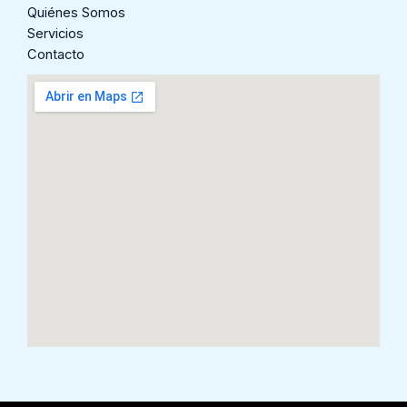
Quiénes Somos
Servicios
Contacto