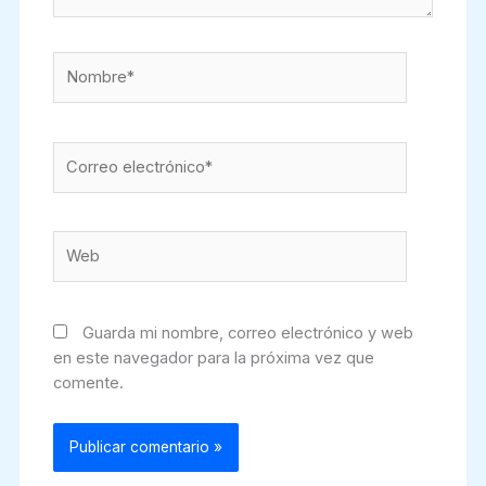
Nombre*
Correo
electrónico*
Web
Guarda mi nombre, correo electrónico y web
en este navegador para la próxima vez que
comente.