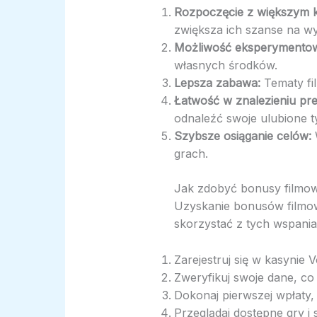
Rozpoczęcie z większym k
zwiększa ich szanse na w
Możliwość eksperymentow
własnych środków.
Lepsza zabawa:
Tematy fi
Łatwość w znalezieniu pr
odnaleźć swoje ulubione ty
Szybsze osiąganie celów:
grach.
Jak zdobyć bonusy filmo
Uzyskanie bonusów filmowy
skorzystać z tych wspania
Zarejestruj się w kasynie 
Zweryfikuj swoje dane, c
Dokonaj pierwszej wpłaty
Przeglądaj dostępne gry i