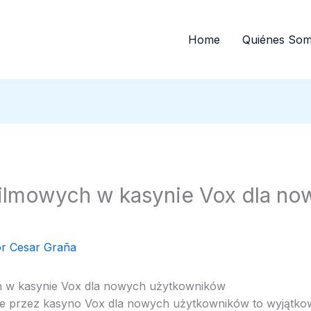
Home
Quiénes So
ilmowych w kasynie Vox dla no
or
Cesar Graña
h w kasynie Vox dla nowych użytkowników
 przez kasyno Vox dla nowych użytkowników to wyjątkowa