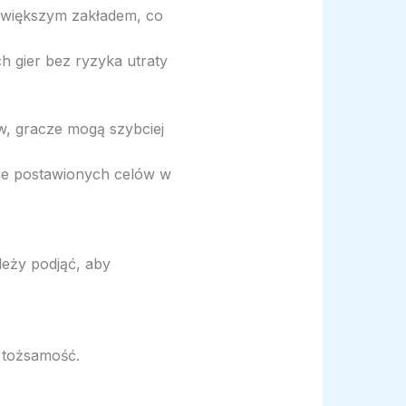
większym zakładem, co
 gier bez ryzyka utraty
, gracze mogą szybciej
ie postawionych celów w
leży podjąć, aby
 tożsamość.