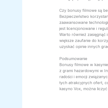
Czy bonusy filmowe są b
Bezpieczeństwo korzystan
zaawansowane technologi
jest licencjonowane i reg
Warto również zasięgnąć i
większe zaufanie do korzys
uzyskać opinie innych gra
Podsumowanie
Bonusy filmowe w kasynie
z grami hazardowymi w Int
radości i emocji związany
tych atrakcyjnych ofert, 
kasyno Vox, można liczyć 