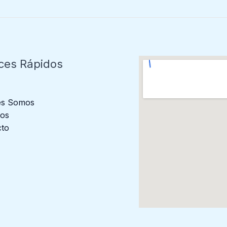
ces Rápidos
es Somos
ios
cto