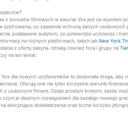
ezpieczne?
ia z bonusów filmowych w kasynie Vox jest na wysokim po
e szyfrowania, co zapewnia ochronę danych osobowych 
ularnie poddawane audytom, co potwierdza uczciwość i tran
nformacji na różnych platformach, takich jak
New York Ti
tania z oferty kasyna. Istnieją również fora i grupy na
Twi
czy na ten temat.
 Vox dla nowych użytkowników to doskonała droga, aby 
ernecie. Oferują one nie tylko korzystne warunki finansow
ch z ulubionymi filmami. Dzięki prostym krokom, każdy mo
co czyni je idealnym rozwiązaniem dla każdego nowego grac
na ekscytujące doświadczenia oraz liczne korzyści płyną