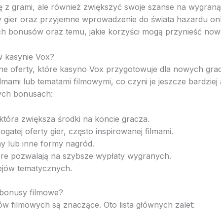
 z grami, ale również zwiększyć swoje szanse na wygraną
y gier oraz przyjemne wprowadzenie do świata hazardu onl
ych bonusów oraz temu, jakie korzyści mogą przynieść no
w kasynie Vox?
ne oferty, które kasyno Vox przygotowuje dla nowych gra
mami lub tematami filmowymi, co czyni je jeszcze bardziej 
tych bonusach:
tóra zwiększa środki na koncie gracza.
gatej oferty gier, często inspirowanej filmami.
y lub inne formy nagród.
óre pozwalają na szybsze wypłaty wygranych.
iejów tematycznych.
 bonusy filmowe?
w filmowych są znaczące. Oto lista głównych zalet: