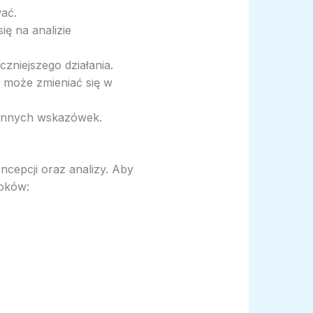
ać.
ę na analizie
zniejszego działania.
 może zmieniać się w
cennych wskazówek.
cepcji oraz analizy. Aby
roków: