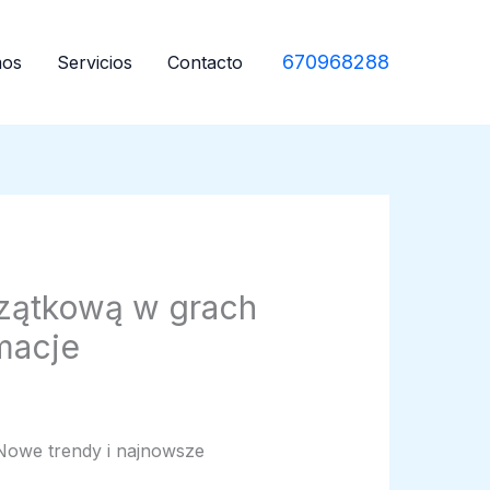
670968288
mos
Servicios
Contacto
czątkową w grach
macje
Nowe trendy i najnowsze