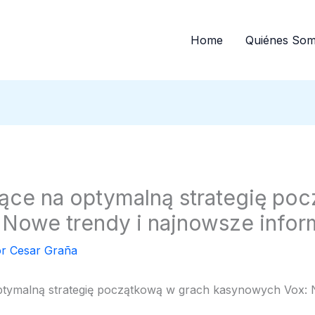
Home
Quiénes So
ące na optymalną strategię po
Nowe trendy i najnowsze infor
or
Cesar Graña
ptymalną strategię początkową w grach kasynowych Vox: 