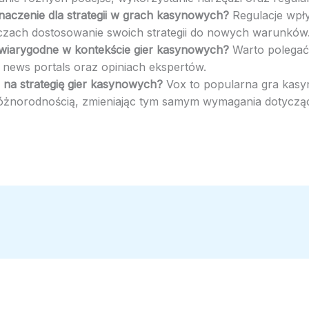
naczenie dla strategii w grach kasynowych?
Regulacje wpły
czach dostosowanie swoich strategii do nowych warunków
ą wiarygodne w kontekście gier kasynowych?
Warto polegać 
 news portals oraz opiniach ekspertów.
a na strategię gier kasynowych?
Vox to popularna gra kasy
óżnorodnością, zmieniając tym samym wymagania dotyczące 