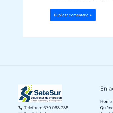
Enla
Home
Quién
Teléfono: 670 968 288