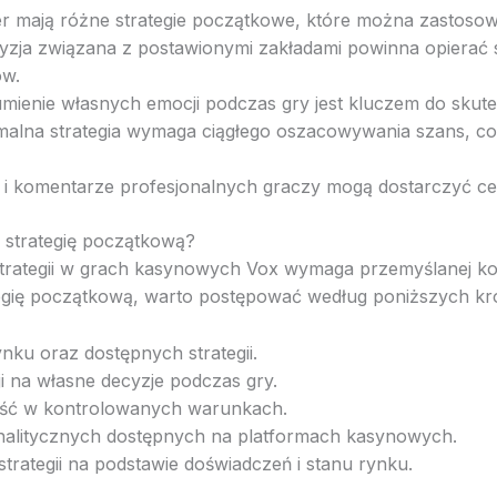
er mają różne strategie początkowe, które można zastosow
yzja związana z postawionymi zakładami powinna opierać si
ów.
mienie własnych emocji podczas gry jest kluczem do skutec
alna strategia wymaga ciągłego oszacowywania szans, co
a i komentarze profesjonalnych graczy mogą dostarczyć 
strategię początkową?
trategii w grach kasynowych Vox wymaga przemyślanej kon
egię początkową, warto postępować według poniższych k
nku oraz dostępnych strategii.
 na własne decyzje podczas gry.
jść w kontrolowanych warunkach.
nalitycznych dostępnych na platformach kasynowych.
trategii na podstawie doświadczeń i stanu rynku.