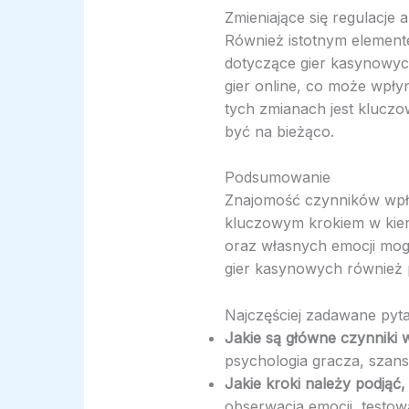
Zmieniające się regulacje 
Również istotnym element
dotyczące gier kasynowyc
gier online, co może wpły
tych zmianach jest kluczow
być na bieżąco.
Podsumowanie
Znajomość czynników wpły
kluczowym krokiem w kier
oraz własnych emocji mog
gier kasynowych również 
Najczęściej zadawane pyt
Jakie są główne czynniki 
psychologia gracza, szans
Jakie kroki należy podjąć
obserwacja emocji, testowa