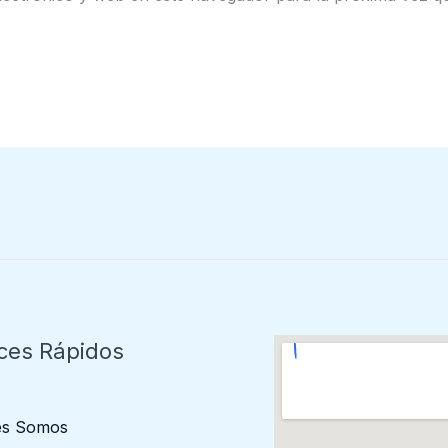
ces Rápidos
es Somos