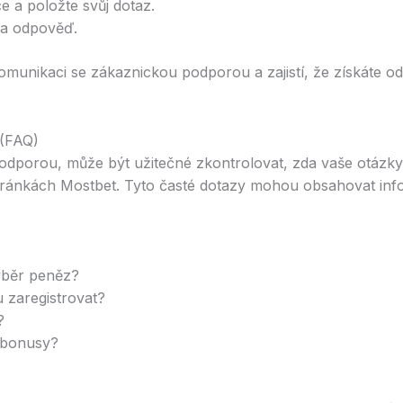
e a položte svůj dotaz.
na odpověď.
munikaci se zákaznickou podporou a zajistí, že získáte o
 (FAQ)
 podporou, může být užitečné zkontrolovat, zda vaše otáz
ránkách Mostbet. Tyto časté dotazy mohou obsahovat in
ýběr peněz?
zaregistrovat?
?
 bonusy?