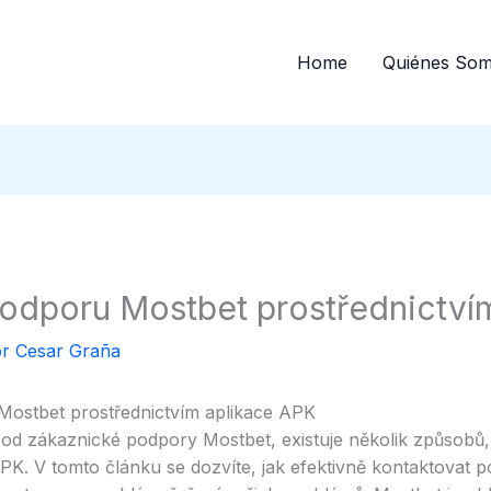
Home
Quiénes So
podporu Mostbet prostřednictví
or
Cesar Graña
Mostbet prostřednictvím aplikace APK
d zákaznické podpory Mostbet, existuje několik způsobů, ja
APK. V tomto článku se dozvíte, jak efektivně kontaktovat 