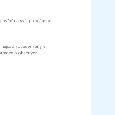
dpověď na svůj problém co
ky nejsou zodpovězeny v
formace o obecných