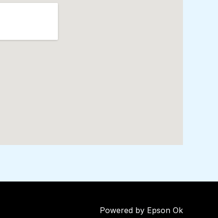
Powered by Epson Ok