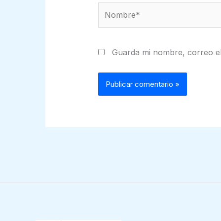
Nombre*
Guarda mi nombre, correo el