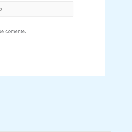
ue comente.