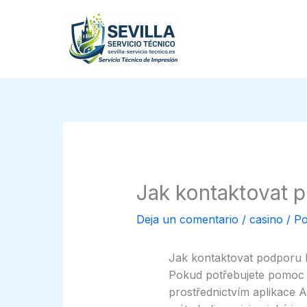
Ir
al
contenido
Jak kontaktovat 
Deja un comentario
/
casino
/ P
Jak kontaktovat podporu 
Pokud potřebujete pomoc o
prostřednictvím aplikace 